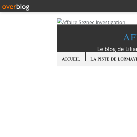
AF
Le blog de Lilia
ACCUEIL
LA PISTE DE LORMAY