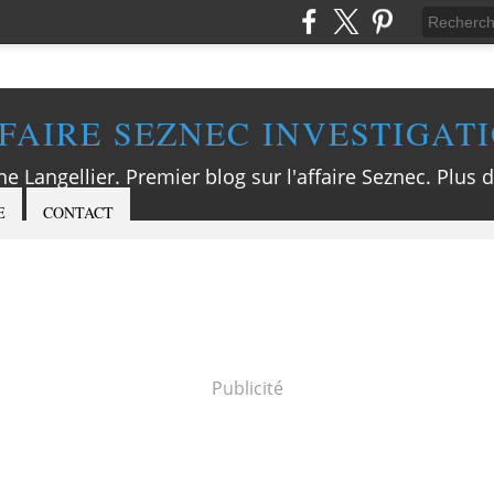
FAIRE SEZNEC INVESTIGAT
ne Langellier. Premier blog sur l'affaire Seznec. Plus d
E
CONTACT
Publicité