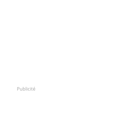
Publicité