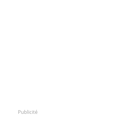
Publicité