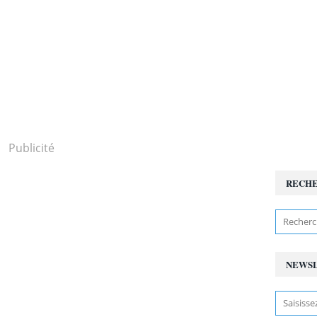
Publicité
RECH
NEWS