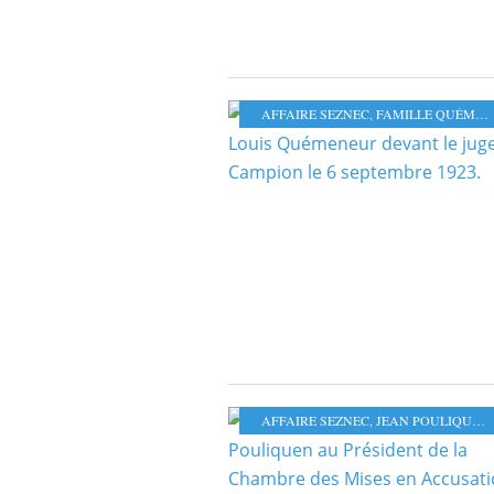
AFFAIRE SEZNEC
,
FAMILLE QUÉMENER
AFFAIRE SEZNEC
,
JEAN POULIQUEN