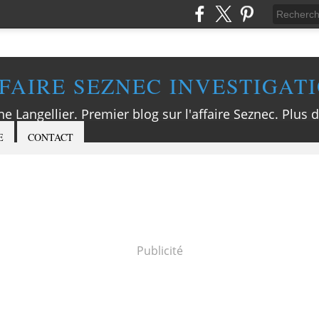
FAIRE SEZNEC INVESTIGAT
ne Langellier. Premier blog sur l'affaire Seznec. Plus d
E
CONTACT
Publicité