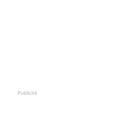
Publicité