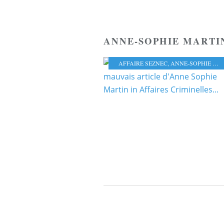
ANNE-SOPHIE MARTI
AFFAIRE SEZNEC
,
ANNE-SOPHIE MARTIN