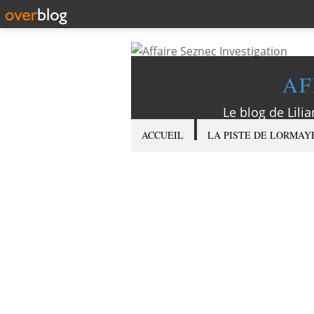
AF
Le blog de Lilia
ACCUEIL
LA PISTE DE LORMAY