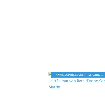
ANNE-SOPHIE MARTIN
,
AFFAIRE SEZNEC