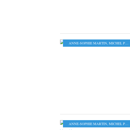
ANNE-SOPHIE MARTIN
,
MICHEL PIERRE
ANNE-SOPHIE MARTIN
,
MICHEL PIERRE