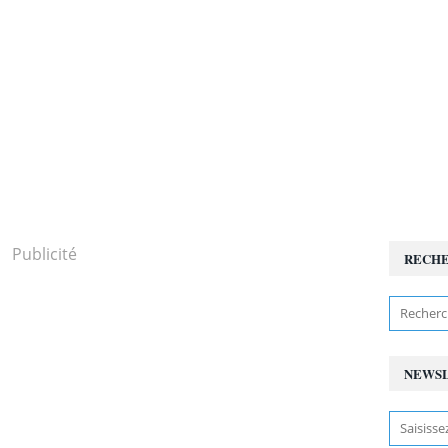
Publicité
RECH
NEWS