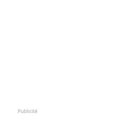
Publicité