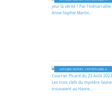
AFFAIRE SEZNEC
,
CENTENAIRE AFFAIRE SEZNEC