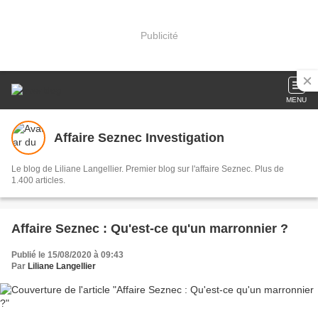
Publicité
MENU
Affaire Seznec Investigation
Le blog de Liliane Langellier. Premier blog sur l'affaire Seznec. Plus de
1.400 articles.
Affaire Seznec : Qu'est-ce qu'un marronnier ?
Publié le 15/08/2020 à 09:43
Par
Liliane Langellier