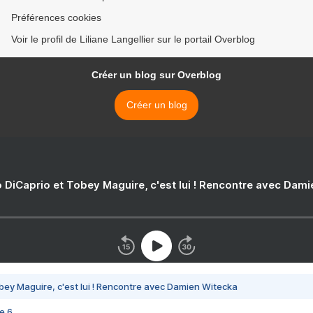
Préférences cookies
Voir le profil de Liliane Langellier sur le portail Overblog
Créer un blog sur Overblog
Créer un blog
 DiCaprio et Tobey Maguire, c'est lui ! Rencontre avec Dam
bey Maguire, c'est lui ! Rencontre avec Damien Witecka
e 6