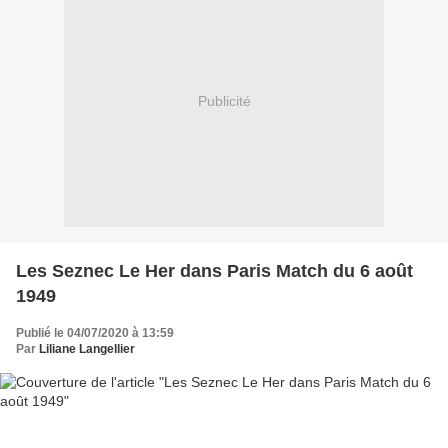
Publicité
Les Seznec Le Her dans Paris Match du 6 août
1949
Publié le 04/07/2020 à 13:59
Par
Liliane Langellier