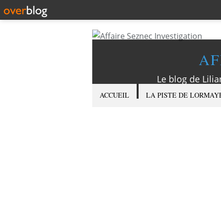
AF
Le blog de Lilia
ACCUEIL
LA PISTE DE LORMAY