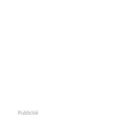
Publicité