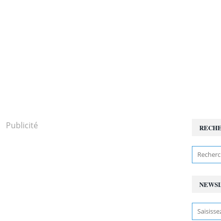
Publicité
RECH
NEWS