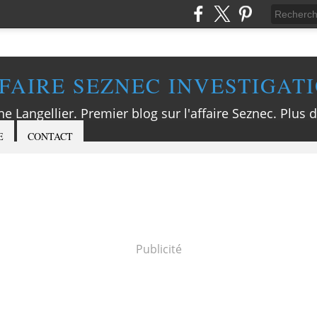
FAIRE SEZNEC INVESTIGAT
ne Langellier. Premier blog sur l'affaire Seznec. Plus d
E
CONTACT
Publicité