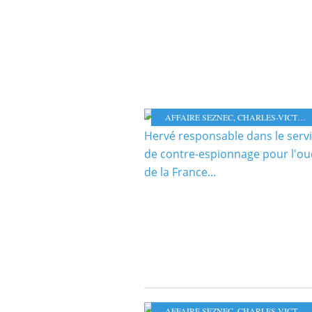
AFFAIRE SEZNEC
,
CHARLES-VICTOR HERVÉ
AFFAIRE SEZNEC
,
CHARLES-VICTOR HERVÉ