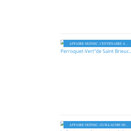
AFFAIRE SEZNEC
,
CENTENAIRE AFFAIRE SEZNEC
AFFAIRE SEZNEC
,
GUILLAUME SEZNEC