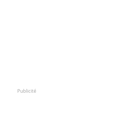
Publicité