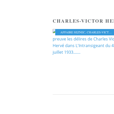
CHARLES-VICTOR HE
AFFAIRE SEZNEC
,
CHARLES-VICTOR HERVÉ