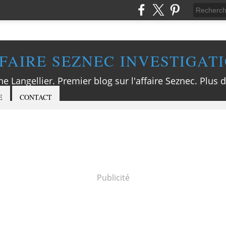
FAIRE SEZNEC INVESTIGAT
ne Langellier. Premier blog sur l'affaire Seznec. Plus d
E
CONTACT
Publicité