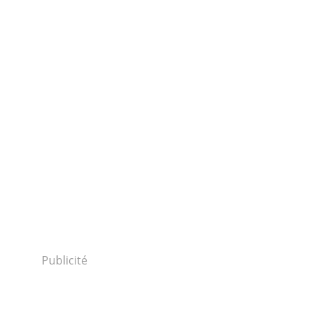
Publicité