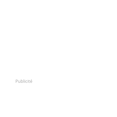
Publicité