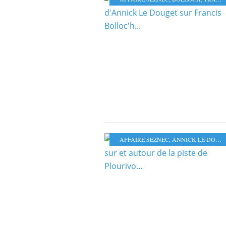
AFFAIRE SEZNEC
,
ANNICK LE DOUGET