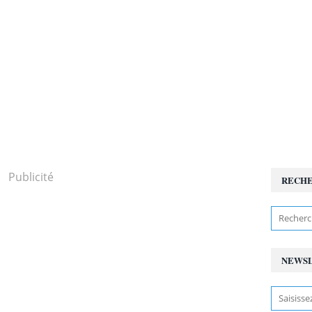
Publicité
RECH
NEWS