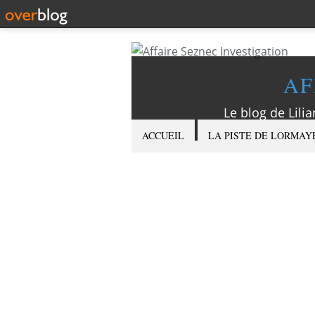
AF
Le blog de Lilia
ACCUEIL
LA PISTE DE LORMAY