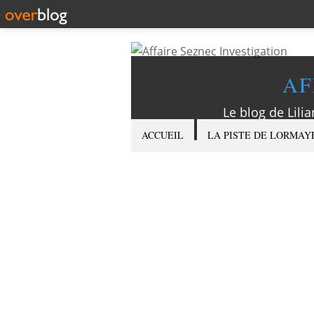
AF
Le blog de Lilia
ACCUEIL
LA PISTE DE LORMAY