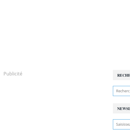
Publicité
RECH
NEWS