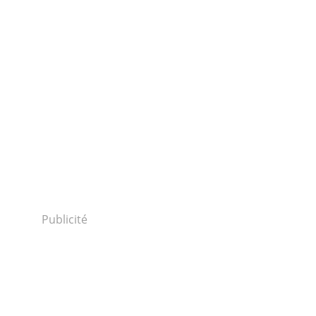
Publicité