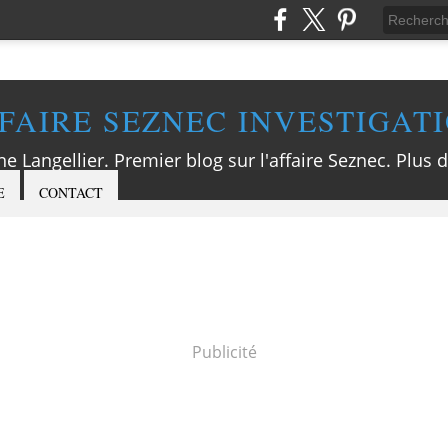
FAIRE SEZNEC INVESTIGAT
ne Langellier. Premier blog sur l'affaire Seznec. Plus d
E
CONTACT
Publicité