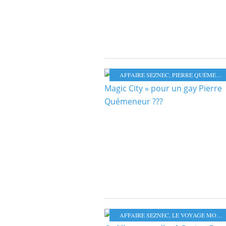
AFFAIRE SEZNEC
,
PIERRE QUÉMENER
AFFAIRE SEZNEC
,
LE VOYAGE MORLAIX-PARIS-MORLAIX