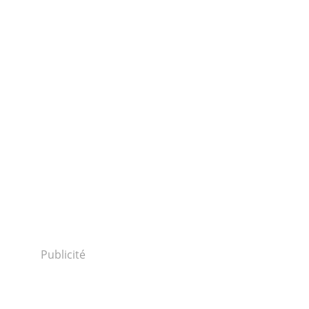
Publicité