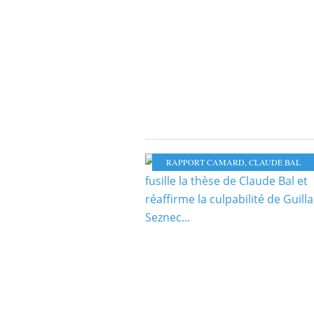
RAPPORT CAMARD
,
CLAUDE BAL