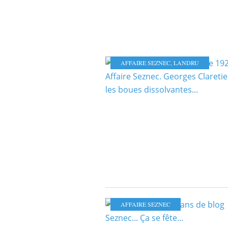
AFFAIRE SEZNEC
,
LANDRU
AFFAIRE SEZNEC