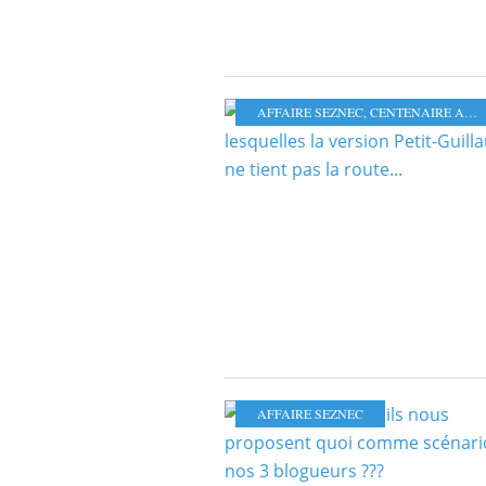
AFFAIRE SEZNEC
,
CENTENAIRE AFFAIRE SEZNEC
AFFAIRE SEZNEC