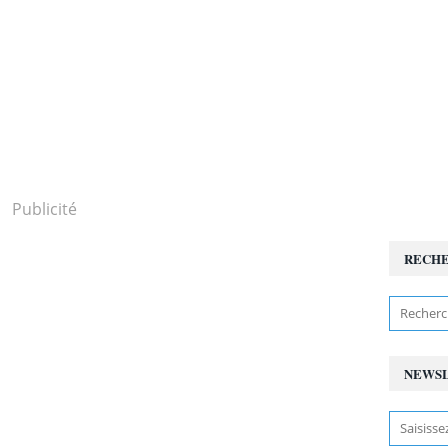
Publicité
RECH
NEWS