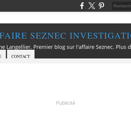
FAIRE SEZNEC INVESTIGAT
ne Langellier. Premier blog sur l'affaire Seznec. Plus d
E
CONTACT
Publicité