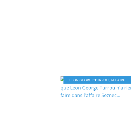
LEON GEORGE TURROU
,
AFFAIRE SEZNEC