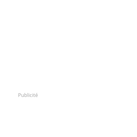
Publicité