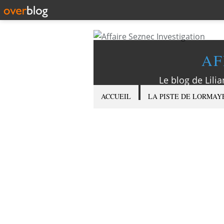
AF
Le blog de Lilia
ACCUEIL
LA PISTE DE LORMAY