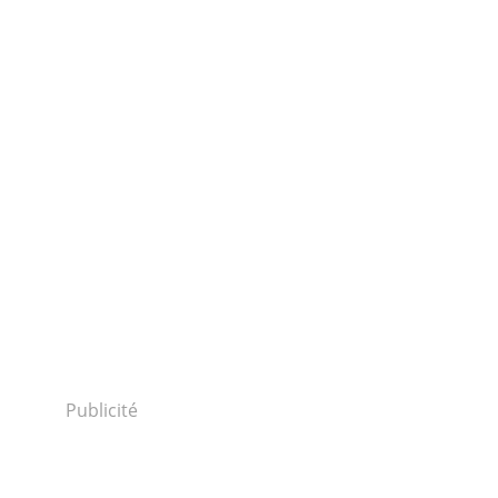
Publicité