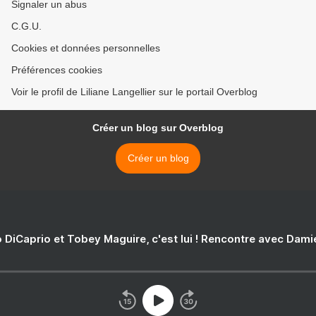
Signaler un abus
C.G.U.
Cookies et données personnelles
Préférences cookies
Voir le profil de Liliane Langellier sur le portail Overblog
Créer un blog sur Overblog
Créer un blog
 DiCaprio et Tobey Maguire, c'est lui ! Rencontre avec Dam