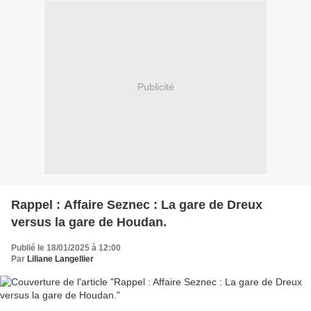
Publicité
Rappel : Affaire Seznec : La gare de Dreux
versus la gare de Houdan.
Publié le 18/01/2025 à 12:00
Par
Liliane Langellier