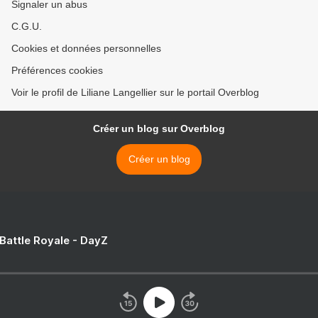
Signaler un abus
C.G.U.
Cookies et données personnelles
Préférences cookies
Voir le profil de Liliane Langellier sur le portail Overblog
Créer un blog sur Overblog
Créer un blog
 Battle Royale - DayZ