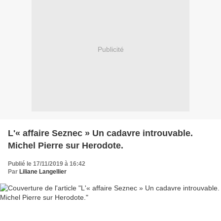
Publicité
L'« affaire Seznec » Un cadavre introuvable.
Michel Pierre sur Herodote.
Publié le 17/11/2019 à 16:42
Par
Liliane Langellier