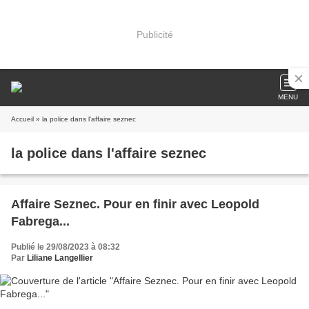
Publicité
MENU
Accueil
» la police dans l'affaire seznec
la police dans l'affaire seznec
Affaire Seznec. Pour en finir avec Leopold
Fabrega...
Publié le 29/08/2023 à 08:32
Par
Liliane Langellier