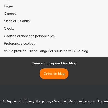
Pages
Contact
Signaler un abus
C.G.U.
Cookies et données personnelles
Préférences cookies
Voir le profil de Liliane Langellier sur le portail Overblog
Créer un blog sur Overblog
Créer un blog
 DiCaprio et Tobey Maguire, c'est lui ! Rencontre avec Dam