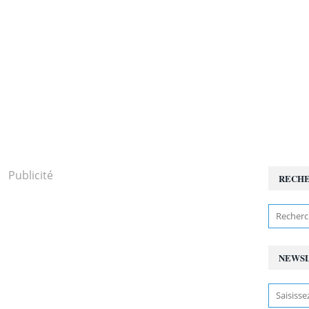
Publicité
RECH
NEWS