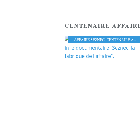
CENTENAIRE AFFAIR
AFFAIRE SEZNEC
,
CENTENAIRE AFFAIRE SEZNEC