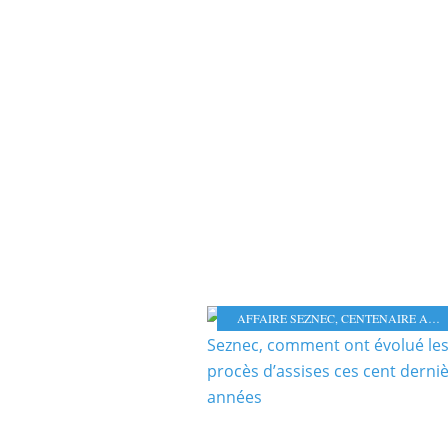
AFFAIRE SEZNEC
,
CENTENAIRE AFFAIRE SEZNEC