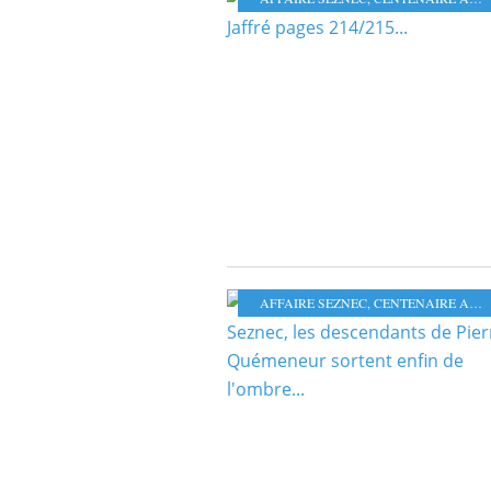
AFFAIRE SEZNEC
,
CENTENAIRE AFFAIRE SEZNEC