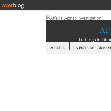
AF
Le blog de Lilia
ACCUEIL
LA PISTE DE LORMAY