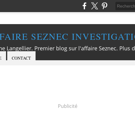
FAIRE SEZNEC INVESTIGAT
ne Langellier. Premier blog sur l'affaire Seznec. Plus d
E
CONTACT
Publicité