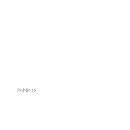
Publicité