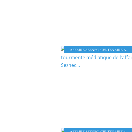
AFFAIRE SEZNEC
,
CENTENAIRE AFFAIRE SEZNEC
AFFAIRE SEZNEC
,
CENTENAIRE AFFAIRE SEZNEC