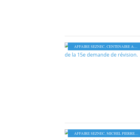
AFFAIRE SEZNEC
,
CENTENAIRE AFFAIRE SEZNEC
AFFAIRE SEZNEC
,
MICHEL PIERRE
,
C