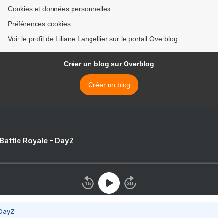
Cookies et données personnelles
Préférences cookies
Voir le profil de Liliane Langellier sur le portail Overblog
Créer un blog sur Overblog
Créer un blog
 Battle Royale - DayZ
 DayZ