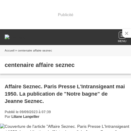
Publicité
MENU
Accueil
» centenaire affaire seznec
centenaire affaire seznec
Affaire Seznec. Paris Presse L'Intransigeant mai
1950. La publication de "Notre bagne" de
Jeanne Seznec.
Publié le 09/09/2023 à 07:39
Par
Liliane Langellier