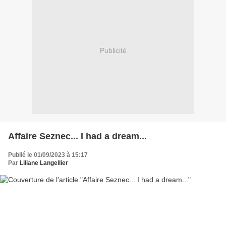
Publicité
Affaire Seznec... I had a dream...
Publié le 01/09/2023 à 15:17
Par
Liliane Langellier