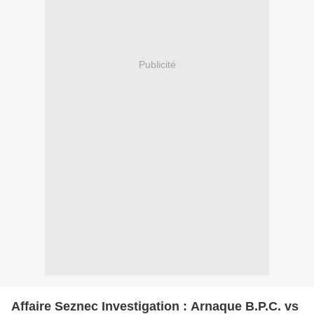
Publicité
Affaire Seznec Investigation : Arnaque B.P.C. vs