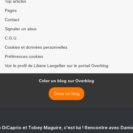
Top articles
Pages
Contact
Signaler un abus
C.G.U.
Cookies et données personnelles
Préférences cookies
Voir le profil de Liliane Langellier sur le portail Overblog
Créer un blog sur Overblog
Créer un blog
 DiCaprio et Tobey Maguire, c'est lui ! Rencontre avec Dam