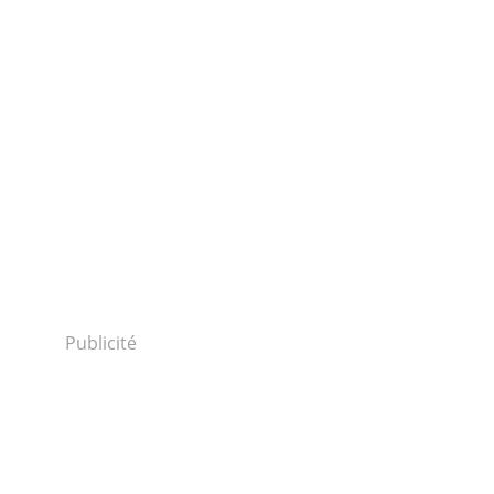
Publicité