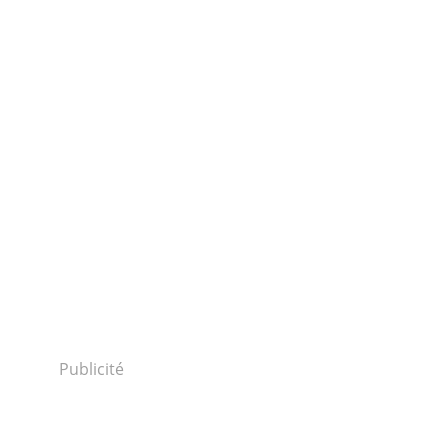
Publicité