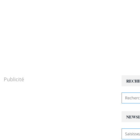
Publicité
RECH
NEWS