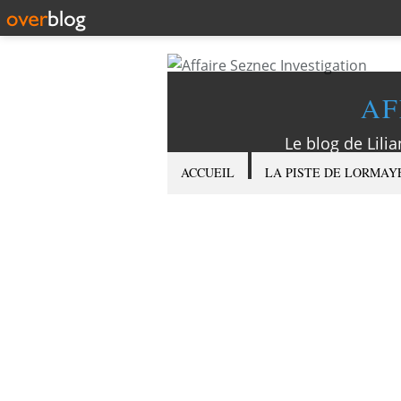
AF
Le blog de Lilia
ACCUEIL
LA PISTE DE LORMAY