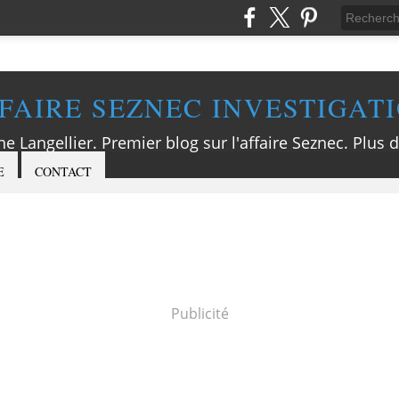
FAIRE SEZNEC INVESTIGAT
ne Langellier. Premier blog sur l'affaire Seznec. Plus d
E
CONTACT
Publicité