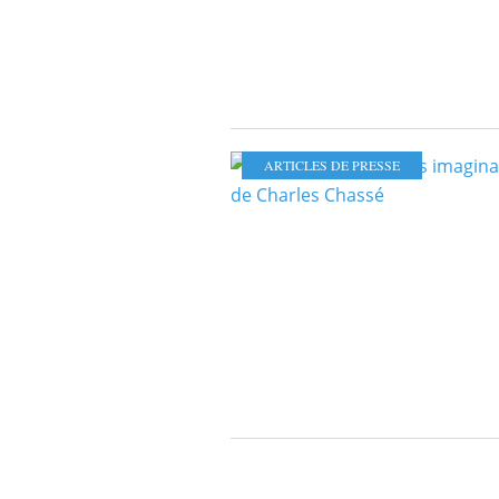
ARTICLES DE PRESSE