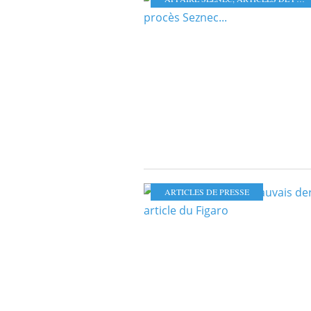
ARTICLES DE PRESSE