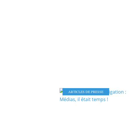
ARTICLES DE PRESSE