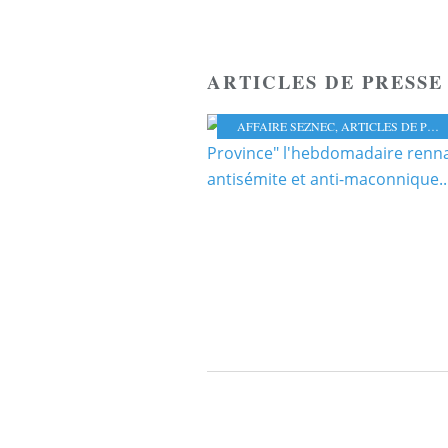
ARTICLES DE PRESSE
AFFAIRE SEZNEC
,
ARTICLES DE PRESSE