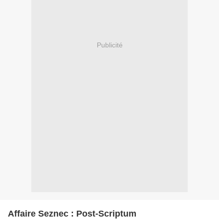
Publicité
Affaire Seznec : Post-Scriptum