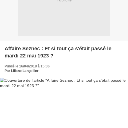
Publicité
Affaire Seznec : Et si tout ça s'était passé le
mardi 22 mai 1923 ?
Publié le 16/04/2018 à 15:36
Par
Liliane Langellier