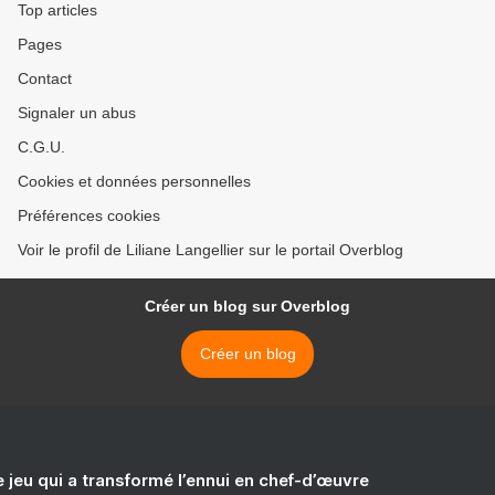
Top articles
Pages
Contact
Signaler un abus
C.G.U.
Cookies et données personnelles
Préférences cookies
Voir le profil de Liliane Langellier sur le portail Overblog
Créer un blog sur Overblog
Créer un blog
e jeu qui a transformé l’ennui en chef-d’œuvre