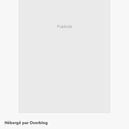
Publicité
Hébergé par Overblog