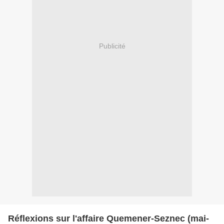
Publicité
Réflexions sur l'affaire Quemener-Seznec (mai-