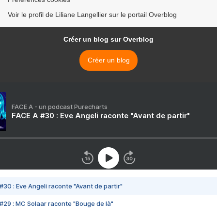
Voir le profil de Liliane Langellier sur le portail Overblog
Créer un blog sur Overblog
Créer un blog
FACE A - un podcast Purecharts
FACE A #30 : Eve Angeli raconte "Avant de partir"
#30 : Eve Angeli raconte "Avant de partir"
#29 : MC Solaar raconte "Bouge de là"