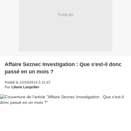
Publicité
Affaire Seznec Investigation : Que s'est-il donc
passé en un mois ?
Publié le 23/10/2015 à 11:47
Par
Liliane Langellier