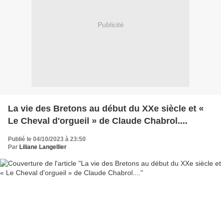
Publicité
La vie des Bretons au début du XXe siècle et «
Le Cheval d'orgueil » de Claude Chabrol....
Publié le 04/10/2023 à 23:50
Par
Liliane Langellier