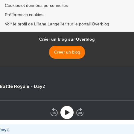
Cookies et données personnelles
Préférences cookies
Voir le profil de Liliane Langellier sur le portail Overblog
Créer un blog sur Overblog
Créer un blog
 Battle Royale - DayZ
 DayZ