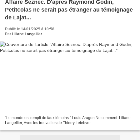
Affaire Seznec. D'après Raymond Godin,
Petitcolas ne serait pas étranger au témoignage
de Lajat...
Publié le 14/01/2025 à 10:58
Par
Liliane Langellier
“Le monde est rempli de faux témoins.” Louis Aragon No comment. Liliane
Langellier, Avec les trouvailles de Thierry Lefebvre.