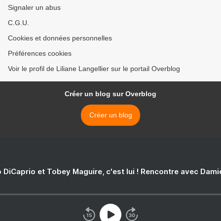
Signaler un abus
C.G.U.
Cookies et données personnelles
Préférences cookies
Voir le profil de Liliane Langellier sur le portail Overblog
Créer un blog sur Overblog
Créer un blog
 DiCaprio et Tobey Maguire, c'est lui ! Rencontre avec Dam