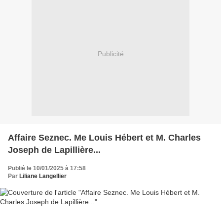
Publicité
Affaire Seznec. Me Louis Hébert et M. Charles
Joseph de Lapillière...
Publié le 10/01/2025 à 17:58
Par
Liliane Langellier