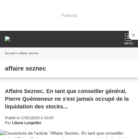
Publicité
MENU
Accueil
» affaire seznec
affaire seznec
Affaire Seznec. En tant que conseiller général,
Pierre Quémeneur ne s'est jamais occupé de la
liquidation des stocks...
Publié le 17/01/2025 à 10:05
Par
Liliane Langellier