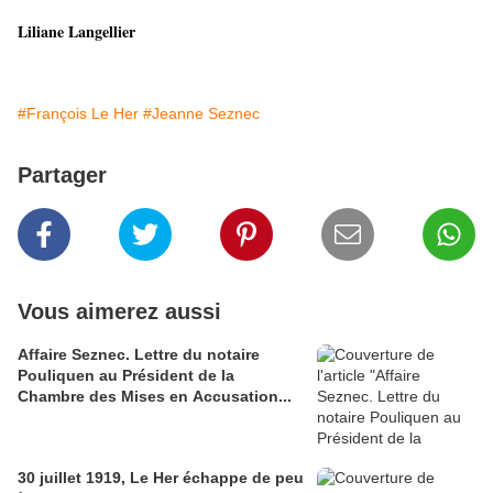
Liliane Langellier
#François Le Her
#Jeanne Seznec
Partager
Vous aimerez aussi
Affaire Seznec. Lettre du notaire
Pouliquen au Président de la
Chambre des Mises en Accusation...
30 juillet 1919, Le Her échappe de peu