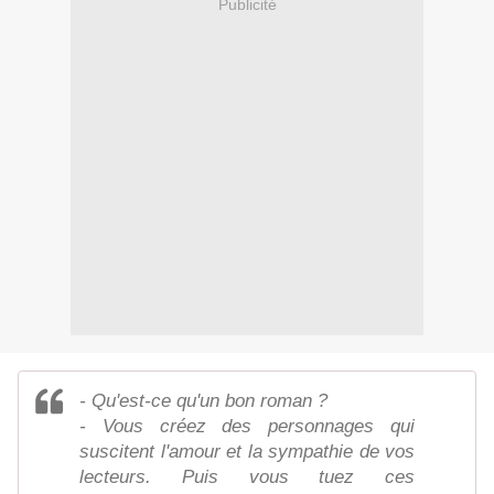
Publicité
- Qu'est-ce qu'un bon roman ?
- Vous créez des personnages qui
suscitent l'amour et la sympathie de vos
lecteurs. Puis vous tuez ces