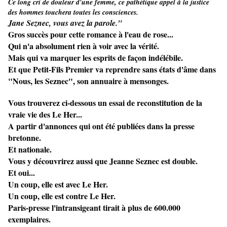
Ce long cri de douleur d'une femme, ce pathétique appel à la justice
des hommes touchera toutes les consciences.
Jane Seznec, vous avez la parole."
Gros succès pour cette romance à l'eau de rose...
Qui n'a absolument rien à voir avec la vérité.
Mais qui va marquer les esprits de façon indélébile.
Et que Petit-Fils Premier va reprendre sans états d'âme dans
"Nous, les Seznec", son annuaire à mensonges.
Vous trouverez ci-dessous un essai de reconstitution de la
vraie vie des Le Her...
A partir d'annonces qui ont été publiées dans la presse
bretonne.
Et nationale.
Vous y découvrirez aussi que Jeanne Seznec est double.
Et oui...
Un coup, elle est avec Le Her.
Un coup, elle est contre Le Her.
Paris-presse l'intransigeant tirait à plus de 600.000
exemplaires.