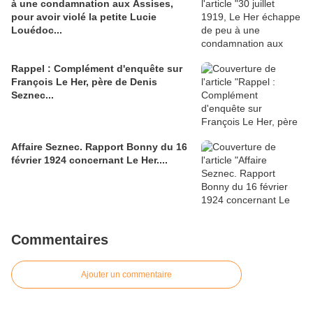
à une condamnation aux Assises,
pour avoir violé la petite Lucie
Louédoc...
Rappel : Complément d'enquête sur
François Le Her, père de Denis
Seznec...
Affaire Seznec. Rapport Bonny du 16
février 1924 concernant Le Her....
Commentaires
Ajouter un commentaire