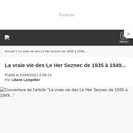
Publicité
MENU
Accueil
» La vraie vie des Le Her Seznec de 1935 à 1949...
La vraie vie des Le Her Seznec de 1935 à 1949...
Publié le 03/06/2021 à 08:14
Par
Liliane Langellier