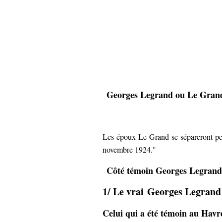
Georges Legrand ou Le Gran
Les époux Le Grand se sépareront pe
novembre 1924."
Côté témoin Georges Legrand.
1/ Le vrai
Georges Legrand
Celui qui a été témoin au Havr