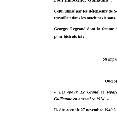
Celui utilisé par les défenseurs de 
travaillait dans les machines à sous.
Georges Legrand dont la femme te
pour bistrots ici :
58 impas
Ouest-É
« Les époux Le Grand se sépare
Guillaume en novembre 1924. »...
Ils divorcent le 27 novembre 1940 à