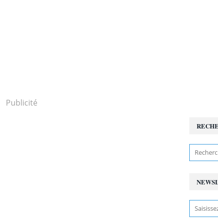
Publicité
RECH
NEWS