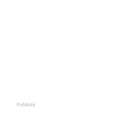
Publicité