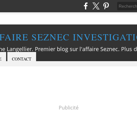
FAIRE SEZNEC INVESTIGAT
ne Langellier. Premier blog sur l'affaire Seznec. Plus d
E
CONTACT
Publicité