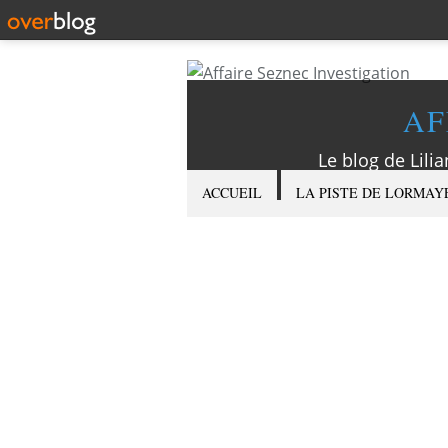
AF
Le blog de Lilia
ACCUEIL
LA PISTE DE LORMAY