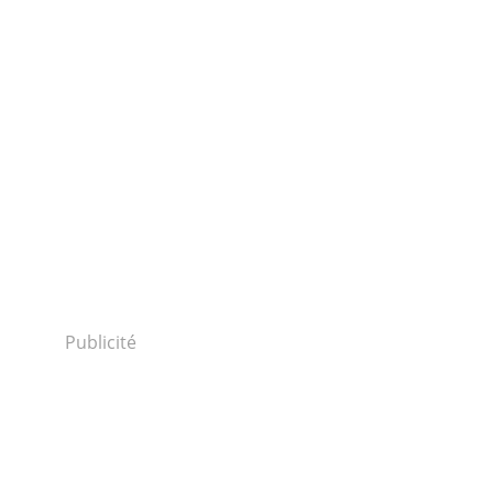
Publicité