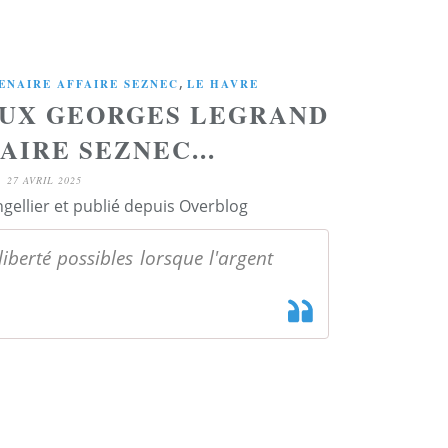
,
ENAIRE AFFAIRE SEZNEC
LE HAVRE
DEUX GEORGES LEGRAND
AIRE SEZNEC...
27 AVRIL 2025
ngellier et publié depuis Overblog
i liberté possibles lorsque l'argent