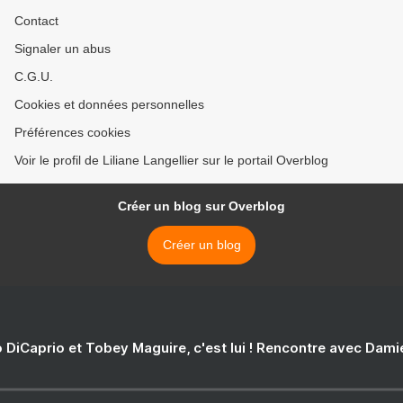
Contact
Signaler un abus
C.G.U.
Cookies et données personnelles
Préférences cookies
Voir le profil de Liliane Langellier sur le portail Overblog
Créer un blog sur Overblog
Créer un blog
 DiCaprio et Tobey Maguire, c'est lui ! Rencontre avec Dam