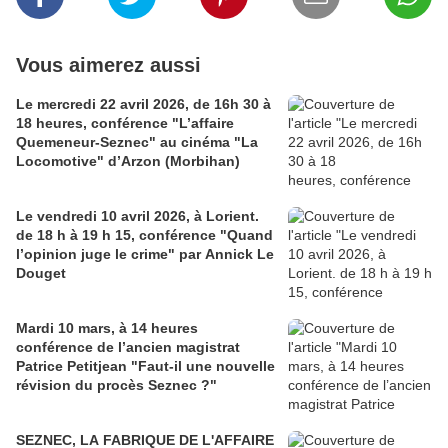
Vous aimerez aussi
Le mercredi 22 avril 2026, de 16h 30 à
18 heures, conférence "L’affaire
Quemeneur-Seznec" au cinéma "La
Locomotive" d’Arzon (Morbihan)
Le vendredi 10 avril 2026, à Lorient.
de 18 h à 19 h 15, conférence "Quand
l’opinion juge le crime" par Annick Le
Douget
Mardi 10 mars, à 14 heures
conférence de l’ancien magistrat
Patrice Petitjean "Faut-il une nouvelle
révision du procès Seznec ?"
SEZNEC, LA FABRIQUE DE L'AFFAIRE