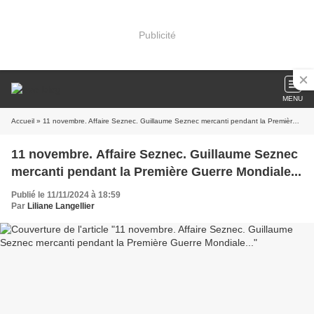
Publicité
MENU
Accueil
» 11 novembre. Affaire Seznec. Guillaume Seznec mercanti pendant la Première Guerre Mondiale...
11 novembre. Affaire Seznec. Guillaume Seznec
mercanti pendant la Première Guerre Mondiale...
Publié le 11/11/2024 à 18:59
Par
Liliane Langellier