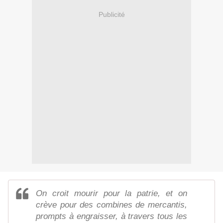
Publicité
On croit mourir pour la patrie, et on
crève pour des combines de mercantis,
prompts à engraisser, à travers tous les