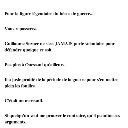
Pour la figure légendaire du héros de guerre...
Vous repasserez.
Guillaume Seznec ne s'est JAMAIS porté volontaire pour
défendre quoique ce soit.
Pas plus à Ouessant qu'ailleurs.
Il a juste profité de la période de la guerre pour s'en mettre
plein les fouilles.
C'était un mercanti.
Si quelqu'un veut me prouver le contraire, qu'il peaufine ses
arguments.