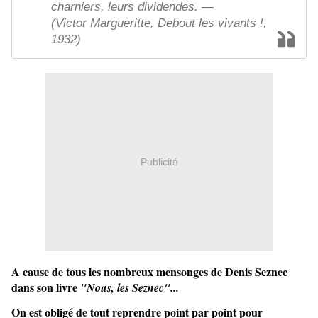
charniers, leurs dividendes. —
(Victor Margueritte, Debout les vivants !,
1932)
Publicité
A cause de tous les nombreux mensonges de Denis Seznec
dans son livre
"Nous, les Seznec"...
On est obligé de tout reprendre point par point pour