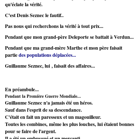
qu'éclate la vérité.
C'est Denis Seznec le fautif..
Pas nous qui recherchons la vérité à tout prix...
Pendant que mon grand-père Deleporte se battait à Verdun...
Pendant que ma grand-mère Marthe et mon père faisait
partie
des populations déplacées...
Guillaume Seznec, lui , faisait des affaires...
En préambule...
Pendant la Première Guerre Mondiale...
Guillaume Seznec n'a jamais été un héros.
Sauf dans l'esprit de sa descendance.
C'était en fait un paresseux et un magouilleur.
Toutes les combines, même les plus louches, lui étaient bonnes
pour se faire de l'argent.
Il a été un embusqué et un mercanti.