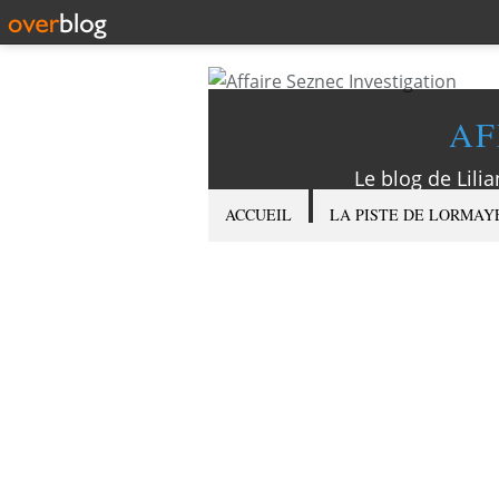
AF
Le blog de Lilia
ACCUEIL
LA PISTE DE LORMAY