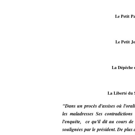
Le Petit P
Le Petit J
La Dépêche d
La Liberté du 
"Dans un procès d'assises où l'orali
les maladresses Ses contradictions
l'enquête, ce qu'il dit au cours de 
soulignées par le président. De plus