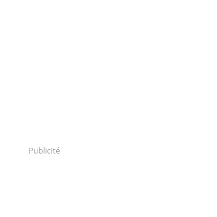
Publicité