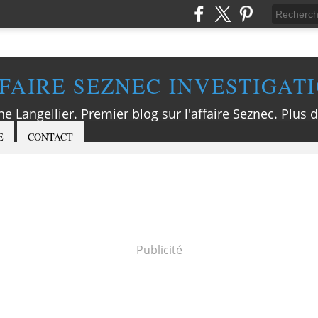
FAIRE SEZNEC INVESTIGAT
ne Langellier. Premier blog sur l'affaire Seznec. Plus d
E
CONTACT
Publicité