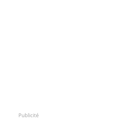
Publicité