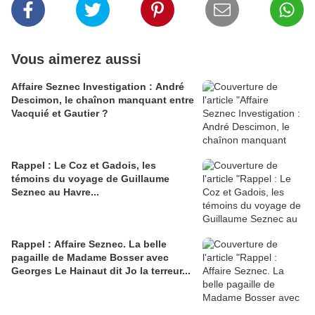
Vous aimerez aussi
Affaire Seznec Investigation : André
Descimon, le chaînon manquant entre
Vacquié et Gautier ?
Rappel : Le Coz et Gadois, les
témoins du voyage de Guillaume
Seznec au Havre...
Rappel : Affaire Seznec. La belle
pagaille de Madame Bosser avec
Georges Le Hainaut dit Jo la terreur...