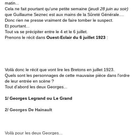
matin...
Cela ne fait pourtant qu'une petite semaine
(jeudi 28 juin au soir)
que Guillaume Seznec est aux mains de la Sûreté Générale....
Donc rien ne presse vraiment de faire tomber le suspect.
Et pourtant...
Tout va se précipiter entre le 4 et le 6 juillet.
Prenons le récit dans
Ouest-Eclair du 6 juillet 1923
:
Voilà donc le récit que vont lire les Bretons en juillet 1923.
Quels sont les personnages de cette mauvaise pièce dans l'ordre
de leur entrée en scène ?
Tout d'abord les deux Georges...
1/ Georges Legrand ou Le Grand
2/ Georges De Hainault
Voilà pour les deux Georges...