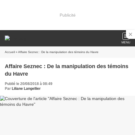
Publicité
MENU
Accueil
» Affaire Seznec : De la manipulation des témoins du Havre
Affaire Seznec : De la manipulation des témoins
du Havre
Publié le 20/08/2018 à 08:49
Par
Liliane Langellier