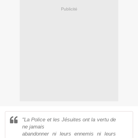
Publicité
"La Police et les Jésuites ont la vertu de
ne jamais
abandonner ni leurs ennemis ni leurs