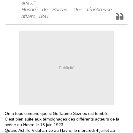
amis."
Honoré de Balzac, Une ténébreuse
affaire, 1841
Publicité
On a tous compris que si Guillaume Seznec est tombé...
C'est bien suite aux témoignages des différents acteurs de la
scène du Havre le 13 juin 1923.
Quand Achille Vidal arrive au Havre, le mercredi 4 juillet au