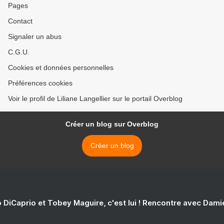
Pages
Contact
Signaler un abus
C.G.U.
Cookies et données personnelles
Préférences cookies
Voir le profil de Liliane Langellier sur le portail Overblog
Créer un blog sur Overblog
Créer un blog
 DiCaprio et Tobey Maguire, c'est lui ! Rencontre avec Dam