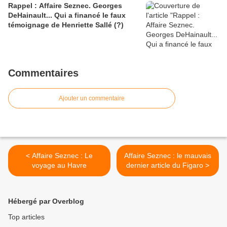
Rappel : Affaire Seznec. Georges
DeHainault... Qui a financé le faux
témoignage de Henriette Sallé (?)
Commentaires
Ajouter un commentaire
< Affaire Seznec : Le
Affaire Seznec : le mauvais
voyage au Havre
dernier article du Figaro >
Hébergé par Overblog
Top articles