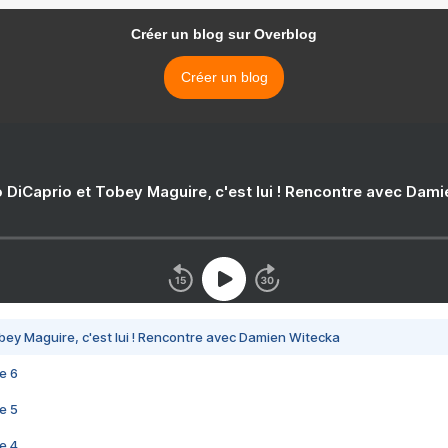
Créer un blog sur Overblog
Créer un blog
 DiCaprio et Tobey Maguire, c'est lui ! Rencontre avec Dam
bey Maguire, c'est lui ! Rencontre avec Damien Witecka
e 6
e 5
e 4