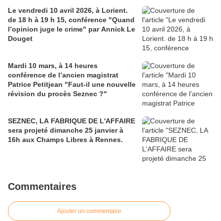
Le vendredi 10 avril 2026, à Lorient.
de 18 h à 19 h 15, conférence "Quand
l’opinion juge le crime" par Annick Le
Douget
Mardi 10 mars, à 14 heures
conférence de l’ancien magistrat
Patrice Petitjean "Faut-il une nouvelle
révision du procès Seznec ?"
SEZNEC, LA FABRIQUE DE L'AFFAIRE
sera projeté dimanche 25 janvier à
16h aux Champs Libres à Rennes.
Commentaires
Ajouter un commentaire