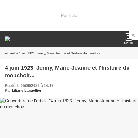
Publicité
MENU
Accueil
» 4 juin 1923. Jenny, Marie-Jeanne et l'histoire du mouchoir...
4 juin 1923. Jenny, Marie-Jeanne et l'histoire du
mouchoir...
Publié le 05/06/2023 à 14:17
Par
Liliane Langellier