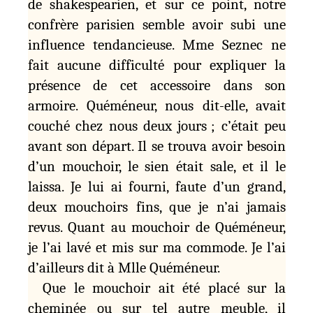
de shakespearien, et sur ce point, notre
confrère parisien semble avoir subi une
influence tendancieuse. Mme Seznec ne
fait aucune difficulté pour expliquer la
présence de cet accessoire dans son
armoire. Quéméneur, nous dit-elle, avait
couché chez nous deux jours ; c’était peu
avant son départ. Il se trouva avoir besoin
d’un mouchoir, le sien était sale, et il le
laissa. Je lui ai fourni, faute d’un grand,
deux mouchoirs fins, que je n’ai jamais
revus. Quant au mouchoir de Quéméneur,
je l’ai lavé et mis sur ma commode. Je l’ai
d’ailleurs dit à Mlle Quéméneur.
Que le mouchoir ait été placé sur la
cheminée ou sur tel autre meuble, il