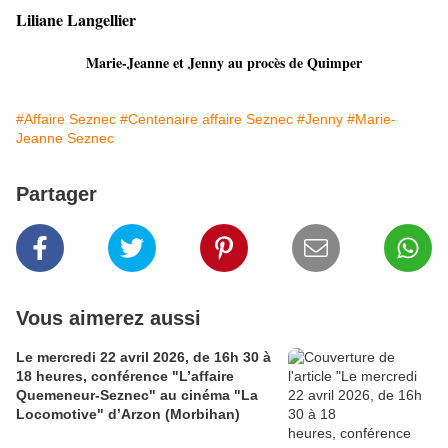
Liliane Langellier
Marie-Jeanne et Jenny au procès de Quimper
#Affaire Seznec
#Centenaire affaire Seznec
#Jenny
#Marie-
Jeanne Seznec
Partager
Vous aimerez aussi
Le mercredi 22 avril 2026, de 16h 30 à
18 heures, conférence "L’affaire
Quemeneur-Seznec" au cinéma "La
Locomotive" d’Arzon (Morbihan)