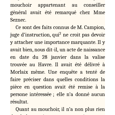
mouchoir appartenant au conseiller
général avait été remarqué chez Mme
Seznec.
Ce sont des faits connus de M. Campion,
2
juge d’instruction, qui
ne croit pas devoir
y attacher une importance marquante. Il y
avait bien, nous dit-il, un acte de naissance
en date du 28 janvier dans la valise
trouvée au Havre. Il avait été délivré à
Morlaix même. Une enquête a tenté de
faire préciser dans quelles conditions la
pièce en question avait été remise à la
persone intéressée ; elle n’a donné aucun
résultat.
Quant au mouchoir, il n’a non plus rien