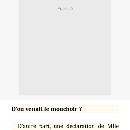
Publicité
D’où venait le mouchoir ?
D’autre part, une déclaration de Mlle