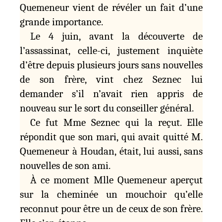
Quemeneur vient de révéler un fait d’une
grande importance.
Le 4 juin, avant la découverte de
l’assassinat, celle-ci, justement inquiète
d’être depuis plusieurs jours sans nouvelles
de son frère, vint chez Seznec lui
demander s’il n’avait rien appris de
nouveau sur le sort du conseiller général.
Ce fut Mme Seznec qui la reçut. Elle
répondit que son mari, qui avait quitté M.
Quemeneur à Houdan, était, lui aussi, sans
nouvelles de son ami.
À ce moment Mlle Quemeneur aperçut
sur la cheminée un mouchoir qu’elle
reconnut pour être un de ceux de son frère.