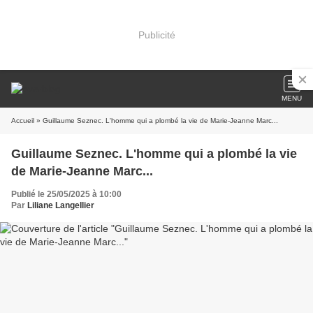
Publicité
MENU
Accueil
» Guillaume Seznec. L'homme qui a plombé la vie de Marie-Jeanne Marc...
Guillaume Seznec. L'homme qui a plombé la vie
de Marie-Jeanne Marc...
Publié le 25/05/2025 à 10:00
Par
Liliane Langellier