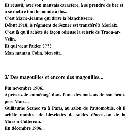
Et réussit, avec son mauvais caractère, à se prendre de bec et
à se mettre tout le monde à dos..
C'est Marie-Jeanne qui drive la blanchisserie.
Début 1918, le régiment de Seznec est transféré à Morlaix.
C'est là qu'il achète de façon odieuse la scierie de Traon-ar-
Velin.
Et qui vient l'aider ????
Mais maman Colin, bien sûr..
3/ Des magouilles et encore des magouilles...
Fin novembre 1906...
Après avoir emménagé dans l'une des maisons de son beau-
père Marc...
Guillaume Seznec va à Paris, au salon de l'automobile, où il
achète nombre de bicyclettes de soldes d'occasion de la
Maison Cottereau.
En décembre 1906...