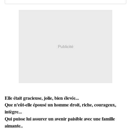
Publicité
Elle était gracieuse, jolie, bien élevée...
Que n'eût-elle épousé un homme droit, riche, courageux,
intègre...
Qui puisse lui assurer un avenir paisible avec une famille
aimante..