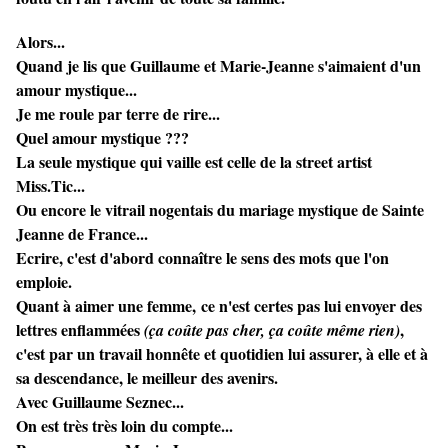
Alors...
Quand je lis que Guillaume et Marie-Jeanne s'aimaient d'un
amour mystique...
Je me roule par terre de rire...
Quel amour mystique ???
La seule mystique qui vaille est celle de la street artist
Miss.Tic...
Ou encore le vitrail nogentais du mariage mystique de Sainte
Jeanne de France...
Ecrire, c'est d'abord connaître le sens des mots que l'on
emploie.
Quant à aimer une femme,
ce n'est certes pas lui envoyer des
lettres enflammées
,
(ça coûte pas cher, ça coûte même rien)
c'est par un travail honnête et quotidien lui assurer, à elle et à
sa descendance, le meilleur des avenirs.
Avec Guillaume Seznec...
On est très très loin du compte...