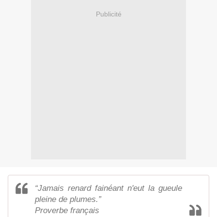
Publicité
“Jamais renard fainéant n'eut la gueule
pleine de plumes.”
Proverbe français