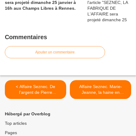
sera projeté dimanche 25 janvier à
16h aux Champs Libres à Rennes.
Commentaires
Ajouter un commentaire
< Affaire Seznec. De
Affaire Seznec. Marie-
l'argent de Pierre
Jeanne, la haine en
Quémeneur...
bandoulière... >
Hébergé par Overblog
Top articles
Pages