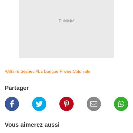
Publicité
#Affaire Seznec
#La Banque Privée Coloniale
Partager
Vous aimerez aussi