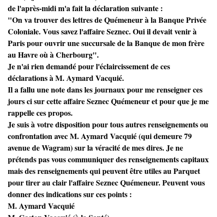
de l'après-midi m'a fait la déclaration suivante :
"On va trouver des lettres de Quémeneur à la Banque Privée
Coloniale. Vous savez l'affaire Seznec. Oui il devait venir à
Paris pour ouvrir une succursale de la Banque de mon frère
au Havre où à Cherbourg".
Je n'ai rien demandé pour l'éclaircissement de ces
déclarations à M. Aymard Vacquié.
Il a fallu une note dans les journaux pour me renseigner ces
jours ci sur cette affaire Seznec Quémeneur et pour que je me
rappelle ces propos.
Je suis à votre disposition pour tous autres renseignements ou
confrontation avec M. Aymard Vacquié (qui demeure 79
avenue de Wagram) sur la véracité de mes dires. Je ne
prétends pas vous communiquer des renseignements capitaux
mais des renseignements qui peuvent être utiles au Parquet
pour tirer au clair l'affaire Seznec Quémeneur. Peuvent vous
donner des indications sur ces points :
M. Aymard Vacquié