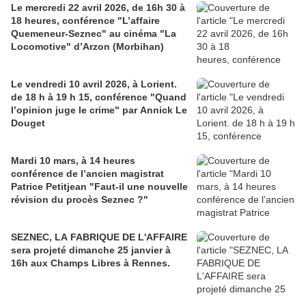
Le mercredi 22 avril 2026, de 16h 30 à
18 heures, conférence "L’affaire
Quemeneur-Seznec" au cinéma "La
Locomotive" d’Arzon (Morbihan)
Le vendredi 10 avril 2026, à Lorient.
de 18 h à 19 h 15, conférence "Quand
l’opinion juge le crime" par Annick Le
Douget
Mardi 10 mars, à 14 heures
conférence de l’ancien magistrat
Patrice Petitjean "Faut-il une nouvelle
révision du procès Seznec ?"
SEZNEC, LA FABRIQUE DE L'AFFAIRE
sera projeté dimanche 25 janvier à
16h aux Champs Libres à Rennes.