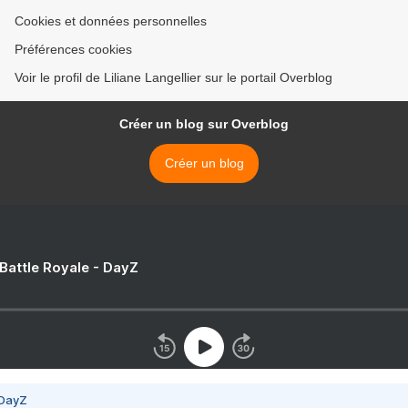
Cookies et données personnelles
Préférences cookies
Voir le profil de Liliane Langellier sur le portail Overblog
Créer un blog sur Overblog
Créer un blog
 Battle Royale - DayZ
 DayZ