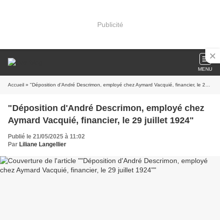
Publicité
MENU
Accueil
» "Déposition d'André Descrimon, employé chez Aymard Vacquié, financier, le 29 juillet 1924"
"Déposition d'André Descrimon, employé chez
Aymard Vacquié, financier, le 29 juillet 1924"
Publié le 21/05/2025 à 11:02
Par
Liliane Langellier