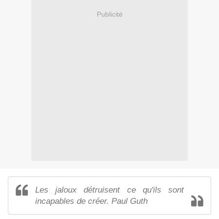
Publicité
Les jaloux détruisent ce qu'ils sont
incapables de créer. Paul Guth