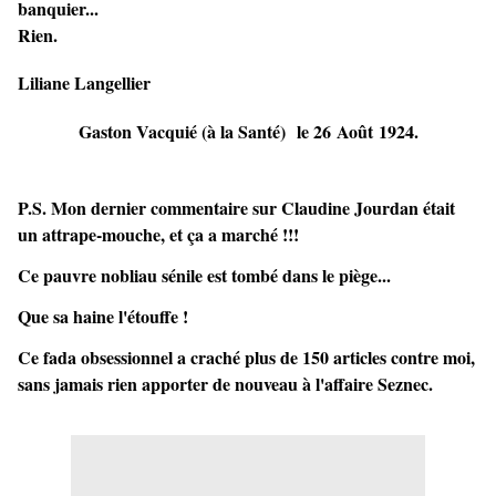
banquier...
Rien.
Liliane Langellier
Gaston Vacquié (à la Santé) le 26 Août 1924.
P.S. Mon dernier commentaire sur Claudine Jourdan était
un attrape-mouche, et ça a marché !!!
Ce pauvre nobliau sénile est tombé dans le piège...
Que sa haine l'étouffe !
Ce fada obsessionnel a craché plus de 150 articles contre moi,
sans jamais rien apporter de nouveau à l'affaire Seznec.