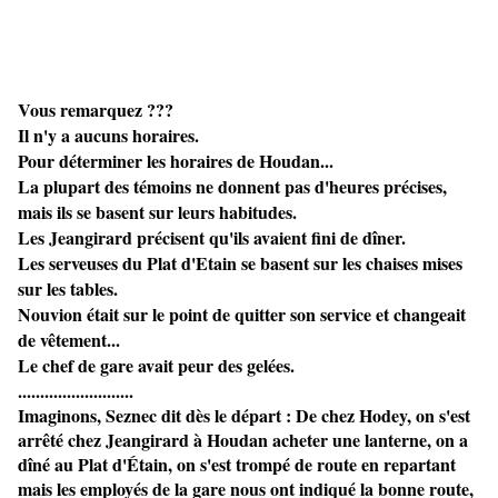
Vous remarquez ???
Il n'y a aucuns horaires.
Pour déterminer les horaires de Houdan...
La plupart des témoins ne donnent pas d'heures précises,
mais ils se basent sur leurs habitudes.
Les Jeangirard précisent qu'ils avaient fini de dîner.
Les serveuses du Plat d'Etain se basent sur les chaises mises
sur les tables.
Nouvion était sur le point de quitter son service et changeait
de vêtement...
Le chef de gare avait peur des gelées.
..........................
Imaginons, Seznec dit dès le départ : De chez Hodey, on s'est
arrêté chez Jeangirard à Houdan acheter une lanterne, on a
dîné au Plat d'Étain, on s'est trompé de route en repartant
mais les employés de la gare nous ont indiqué la bonne route,