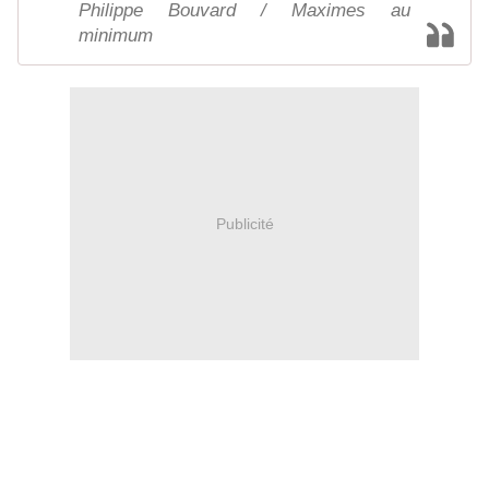
Philippe Bouvard / Maximes au
minimum
Publicité