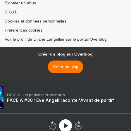
Signaler un abus
C.G.U.
Cookies et données personnelles
Préférences cookies
Voir le profil de Liliane Langellier sur le portail Overblog
Créer un blog sur Overblog
Créer un blog
FACE A - un podcast Purecharts
FACE A #30 : Eve Angeli raconte "Avant de partir"