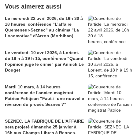
Vous aimerez aussi
Le mercredi 22 avril 2026, de 16h 30 à
18 heures, conférence "L’affaire
Quemeneur-Seznec" au cinéma "La
Locomotive" d’Arzon (Morbihan)
Le vendredi 10 avril 2026, à Lorient.
de 18 h à 19 h 15, conférence "Quand
l’opinion juge le crime" par Annick Le
Douget
Mardi 10 mars, à 14 heures
conférence de l’ancien magistrat
Patrice Petitjean "Faut-il une nouvelle
révision du procès Seznec ?"
SEZNEC, LA FABRIQUE DE L'AFFAIRE
sera projeté dimanche 25 janvier à
16h aux Champs Libres à Rennes.