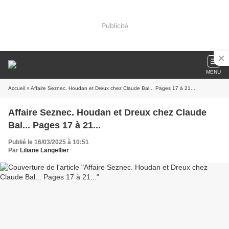
Publicité
MENU
Accueil
» Affaire Seznec. Houdan et Dreux chez Claude Bal... Pages 17 à 21...
Affaire Seznec. Houdan et Dreux chez Claude
Bal... Pages 17 à 21...
Publié le 16/03/2025 à 10:51
Par
Liliane Langellier