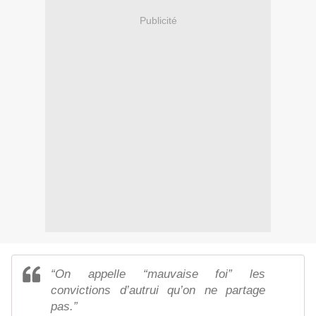
Publicité
“On appelle “mauvaise foi” les
convictions d’autrui qu’on ne partage
pas.”