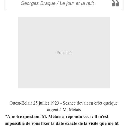
Georges Braque / Le jour et la nuit
Publicité
Ouest-Éclair 25 juillet 1923 - Seznec devait en effet quelque 
argent à M. Métais
"A notre question, M. Métais a répondu ceci : Il m'est
impossible de vous flxer la date exacte de la visite que me fit