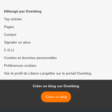
Hébergé par Overblog
Top articles
Pages
Contact
Signaler un abus
C.G.U.
Cookies et données personnelles
Préférences cookies
Voir le profil de Liliane Langellier sur le portail Overblog
Créer un blog sur Overblog
Créer un blog