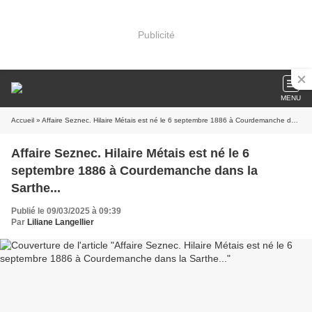
Publicité
MENU
Accueil
» Affaire Seznec. Hilaire Métais est né le 6 septembre 1886 à Courdemanche dans la Sarthe...
Affaire Seznec. Hilaire Métais est né le 6
septembre 1886 à Courdemanche dans la
Sarthe...
Publié le 09/03/2025 à 09:39
Par
Liliane Langellier