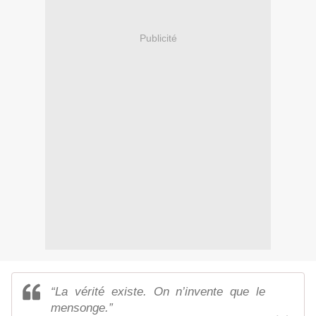
Publicité
“La vérité existe. On n’invente que le
mensonge.”