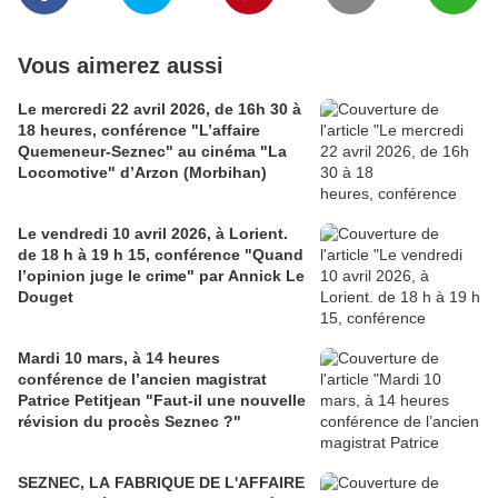
Vous aimerez aussi
Le mercredi 22 avril 2026, de 16h 30 à
18 heures, conférence "L’affaire
Quemeneur-Seznec" au cinéma "La
Locomotive" d’Arzon (Morbihan)
Le vendredi 10 avril 2026, à Lorient.
de 18 h à 19 h 15, conférence "Quand
l’opinion juge le crime" par Annick Le
Douget
Mardi 10 mars, à 14 heures
conférence de l’ancien magistrat
Patrice Petitjean "Faut-il une nouvelle
révision du procès Seznec ?"
SEZNEC, LA FABRIQUE DE L'AFFAIRE