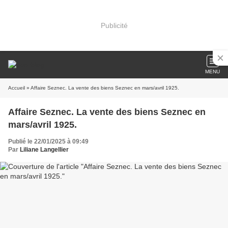
Publicité
MENU
Accueil
» Affaire Seznec. La vente des biens Seznec en mars/avril 1925.
Affaire Seznec. La vente des biens Seznec en
mars/avril 1925.
Publié le 22/01/2025 à 09:49
Par
Liliane Langellier