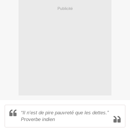
Publicité
“Il n’est de pire pauvreté que les dettes.”
Proverbe indien