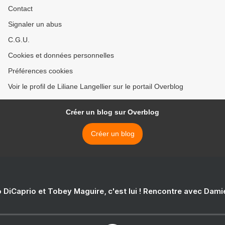
Contact
Signaler un abus
C.G.U.
Cookies et données personnelles
Préférences cookies
Voir le profil de Liliane Langellier sur le portail Overblog
Créer un blog sur Overblog
Créer un blog
 DiCaprio et Tobey Maguire, c'est lui ! Rencontre avec Dam