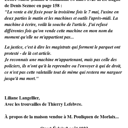
de Denis Seznec en page 158 :
"La vente a été fixée pour la troisième fois le 7 mai, l'usine en 
deux parties le matin et les machines et outils l'après-midi. La 
machine à écrire, voilà la souche de l'article. J'ai refusé 
différentes fois qu'on vende cette machine en mon nom du 
moment qu'elle ne m'appartient pas...       
La justice, c'est à dire les magistrats qui forment le parquet ont 
protesté - de là cet article.
Je reconnais une machine m'appartenant, mais pas celle des 
policiers, ils n'ont qu'à la reprendre ou l'envoyer à qui de droit, 
ce n'est pas cette valetaille tout de même qui restera me narguer 
jusqu'à ma mort."
Liliane Langellier,
Avec les trouvailles de Thierry Lefebvre.
À propos de la maison vendue à M. Pouliquen de Morlaix...