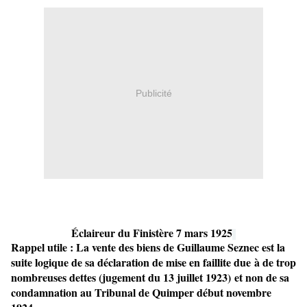
Publicité
Éclaireur du Finistère 7 mars 1925
Rappel utile : La vente des biens de Guillaume Seznec est la
suite logique de sa déclaration de mise en faillite due à de trop
nombreuses dettes
(jugement du 13 juillet 1923)
et non de sa
condamnation au Tribunal de Quimper début novembre