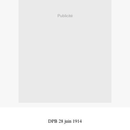
Publicité
DPB 28 juin 1914