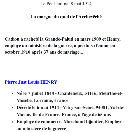
Le Petit Journal 8 mai 1914
La morgue du quai de l’Archevêché
Cadiou a racheté la Grande-Palud en mars 1909 et Henry,
employé au ministère de la guerre, a perdu sa femme en
octobre 1910 après 37 ans de mariage...
Pierre Just Louis
HENRY
Né le 7 juillet 1848 - Chanteheux, 54116, Meurthe-et-
Moselle, Lorraine, France
Décédé le 6 mai 1914 - Vitry-sur-Seine, 94081, Val-de-
Marne, Ile-de-France, France, à l'âge de 65 ans
Employé de commerce, Marchand bijoutier, Employé
au ministère de la guerre