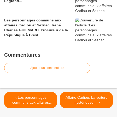
Legrand...
Les personnages communs aux
affaires Cadiou et Seznec. René
Charles GUILMARD. Procureur de la
République à Brest.
Commentaires
Ajouter un commentaire
< Les personnages
Affaire Cadiou. La voiture
communs aux affaires
mystérieuse... >
Cadiou et Seznec. Julien
Legrand...