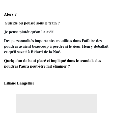
Alors ?
Suicide ou poussé sous le train ?
Je pense plutôt qu'on l'a aidé...
Des personnalités importantes mouillées dans l'affaire des
poudres avaient beaucoup à perdre si le sieur Henry déballait
ce qu'il savait à Bidard de la Noé.
Quelqu'un de haut placé et impliqué dans le scandale des
poudres l'aura peut-être fait éliminer ?
Liliane Langellier