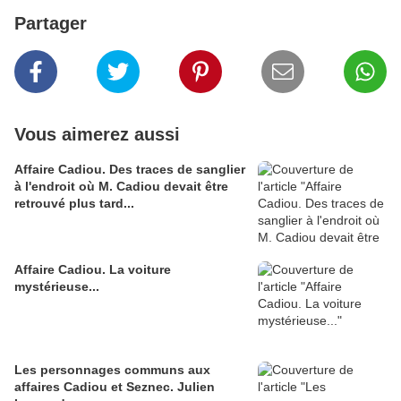
Partager
Vous aimerez aussi
Affaire Cadiou. Des traces de sanglier
à l'endroit où M. Cadiou devait être
retrouvé plus tard...
Affaire Cadiou. La voiture
mystérieuse...
Les personnages communs aux
affaires Cadiou et Seznec. Julien