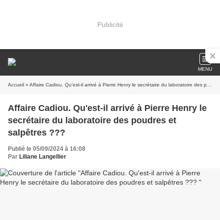
Publicité
MENU
Accueil
» Affaire Cadiou. Qu'est-il arrivé à Pierre Henry le secrétaire du laboratoire des poudres et salpêtres ???
Affaire Cadiou. Qu'est-il arrivé à Pierre Henry le
secrétaire du laboratoire des poudres et
salpêtres ???
Publié le 05/09/2024 à 16:08
Par
Liliane Langellier