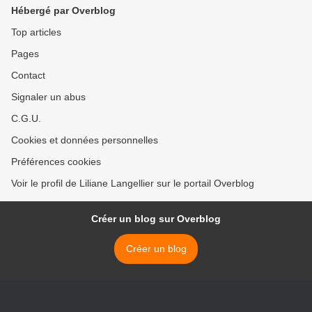
Hébergé par Overblog
Top articles
Pages
Contact
Signaler un abus
C.G.U.
Cookies et données personnelles
Préférences cookies
Voir le profil de Liliane Langellier sur le portail Overblog
Créer un blog sur Overblog
Créer un blog