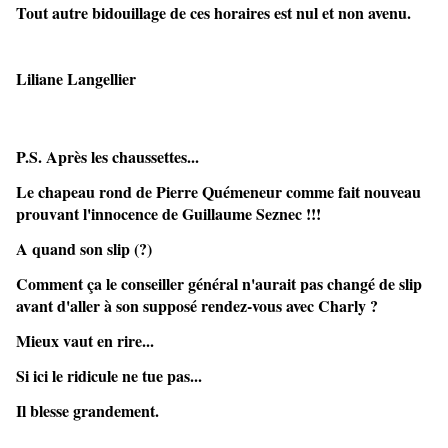
Tout autre bidouillage de ces horaires est nul et non avenu.
Liliane Langellier
P.S. Après les chaussettes...
Le chapeau rond de Pierre Quémeneur comme fait nouveau
prouvant l'innocence de Guillaume Seznec !!!
A quand son slip (?)
Comment ça le conseiller général n'aurait pas changé de slip
avant d'aller à son supposé rendez-vous avec Charly ?
Mieux vaut en rire...
Si ici le ridicule ne tue pas...
Il blesse grandement.