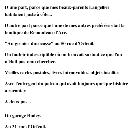
D'une part, parce que mes beaux-parents Langellier
habitaient juste à côté...
D'autre part parce que l'une de mes antres préférées était la
boutique de Renaudeau d'Arc.
"Au grenier d
urocasse" au 50 rue d’Orfeuil.
Un foutoir indescriptible où on trouvait surtout ce que l'on
n'était pas venu chercher.
Vieilles cartes postales, livres introuvables, objets insolites.
Avec l'entregent du patron qui avait toujours quelque histoire
à raconter.
A deux pas...
Du garage Hodey.
Au 31 rue d’Orfeuil.