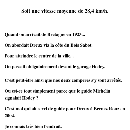
Soit une vitesse moyenne de 28,4 km/h.
Quand on arrivait de Bretagne en 1923...
On abordait Dreux via la côte du Bois Sabot.
Pour atteindre le centre de la ville...
On passait obligatoirement devant le garage Hodey.
C'est peut-être ainsi que nos deux compères s'y sont arrêtés.
Ou est-ce tout simplement parce que le guide Michelin
signalait Hodey ?
C'est moi qui ait servi de guide pour Dreux à Bernez Rouz en
2004.
Je connais très bien l'endroit.