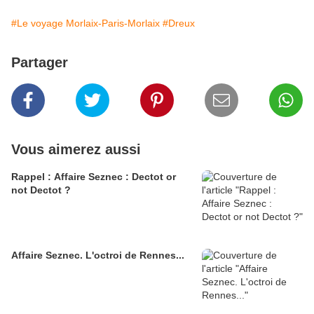
#Le voyage Morlaix-Paris-Morlaix
#Dreux
Partager
Vous aimerez aussi
Rappel : Affaire Seznec : Dectot or
not Dectot ?
Affaire Seznec. L'octroi de Rennes...