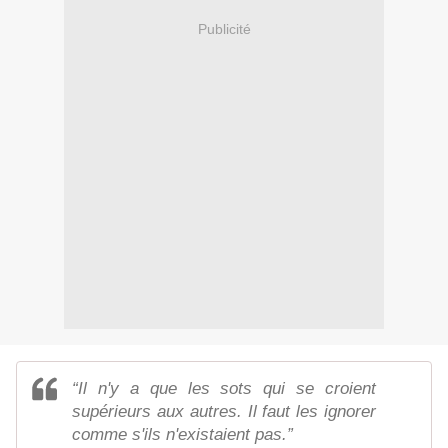
Publicité
“Il n'y a que les sots qui se croient
supérieurs aux autres. Il faut les ignorer
comme s'ils n'existaient pas.”