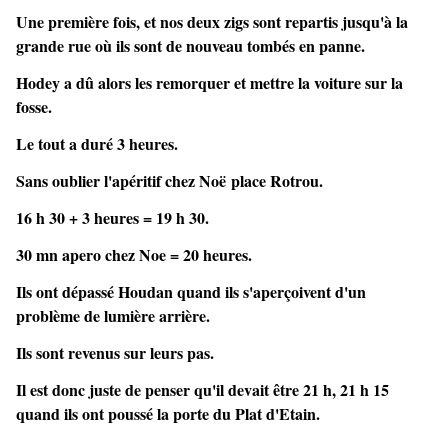
Une première fois, et nos deux zigs sont repartis jusqu'à la
grande rue où ils sont de nouveau tombés en panne.
Hodey a dû alors les remorquer et mettre la voiture sur la
fosse.
Le tout a duré 3 heures.
Sans oublier l'apéritif chez Noë place Rotrou.
16 h 30 + 3 heures = 19 h 30.
30 mn apero
chez Noe = 20 heures.
Ils ont dépassé Houdan quand ils s'aperçoivent d'un
problème de lumière arrière.
Ils sont revenus sur leurs pas.
Il est donc juste de penser qu'il devait être 21 h, 21 h 15
quand ils ont poussé la porte du Plat d'Etain.