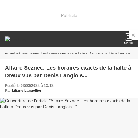
Publicité
MENU
Accueil
» Affaire Seznec. Les horaires exacts de la halte à Dreux vus par Denis Langlois...
Affaire Seznec. Les horaires exacts de la halte à
Dreux vus par Denis Langlois...
Publié le 03/03/2024 à 13:12
Par
Liliane Langellier