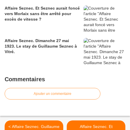
Affaire Seznec. Et Seznec aurait foncé
vers Morlaix sans être arrêté pour
excès de vitesse ?
Affaire Seznec. Dimanche 27 mai
1923. Le stay de Guillaume Seznec à
Vitré.
Commentaires
Ajouter un commentaire
< Affaire Seznec. Guillaume
Affaire Seznec. Et