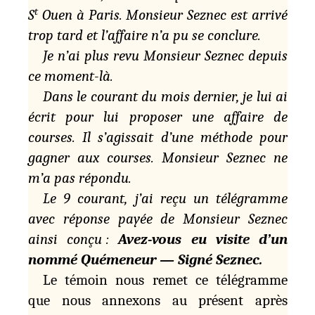
t
S
Ouen à Paris. Monsieur Seznec est arrivé
trop tard et l’affaire n’a pu se conclure.
Je n’ai plus revu Monsieur Seznec depuis
ce moment-là.
Dans le courant du mois dernier, je lui ai
écrit pour lui proposer une affaire de
courses. Il s’agissait d’une méthode pour
gagner aux courses. Monsieur Seznec ne
m’a pas répondu.
Le 9 courant, j’ai reçu un télégramme
avec réponse payée de Monsieur Seznec
ainsi conçu :
Avez-vous eu visite d’un
nommé Quémeneur — Signé Seznec.
Le témoin nous remet ce télégramme
que nous annexons au présent après