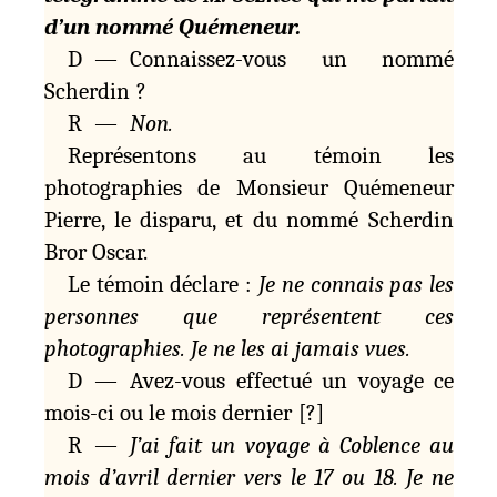
d’un nommé Quémeneur.
D — Connaissez-vous un nommé
Scherdin ?
R —
Non.
Représentons au témoin les
photographies de Monsieur Quémeneur
Pierre, le disparu, et du nommé Scherdin
Bror Oscar.
Le témoin déclare :
Je ne connais pas les
personnes que représentent ces
photographies. Je ne les ai jamais vues.
D — Avez-vous effectué un voyage ce
mois-ci ou le mois dernier [?]
R —
J’ai fait un voyage à Coblence au
mois d’avril dernier vers le 17 ou 18. Je ne