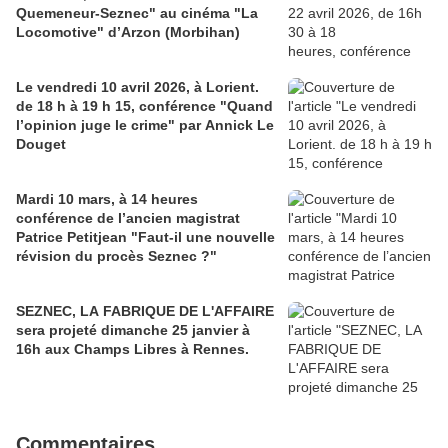
Quemeneur-Seznec" au cinéma "La
Locomotive" d’Arzon (Morbihan)
Le vendredi 10 avril 2026, à Lorient.
de 18 h à 19 h 15, conférence "Quand
l’opinion juge le crime" par Annick Le
Douget
Mardi 10 mars, à 14 heures
conférence de l’ancien magistrat
Patrice Petitjean "Faut-il une nouvelle
révision du procès Seznec ?"
SEZNEC, LA FABRIQUE DE L'AFFAIRE
sera projeté dimanche 25 janvier à
16h aux Champs Libres à Rennes.
Commentaires