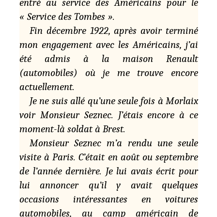
entré au service des Américains pour le
« Service des Tombes
».
Fin décembre 1922, après avoir terminé
mon engagement avec les Américains, j’ai
été admis à la maison Renault
(automobiles) où je me trouve encore
actuellement.
Je ne suis allé qu’une seule fois à Morlaix
voir Monsieur Seznec. J’étais encore à ce
moment-là soldat à Brest.
Monsieur Seznec m’a rendu une seule
visite à Paris. C’était en août ou septembre
de l’année dernière. Je lui avais écrit pour
lui annoncer qu’il y avait quelques
occasions intéressantes en voitures
automobiles, au camp américain de