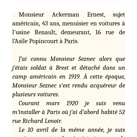
Monsieur Ackerman Ernest, sujet
américain, 43 ans, menuisier en voitures à
l’usine Renault, demeurant, 16 rue de
l’Asile Popincourt à Paris.
J’ai connu Monsieur Seznec alors que
j’étais soldat à Brest et détaché dans un
camp américain en 1919. À cette époque,
Monsieur Seznec s’est rendu acquéreur de
plusieurs voitures.
Courant mars 1920 je suis venu
m’installer à Paris où j’ai d’abord habité 52
rue Richard Lenoir.
Le 10 avril de la même année, je suis