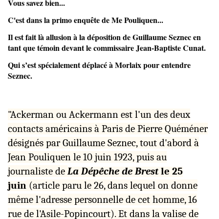
Vous savez bien...
C'est dans la primo enquête de Me Pouliquen...
Il est fait là allusion à la déposition de Guillaume Seznec en
tant que témoin devant le commissaire Jean-Baptiste Cunat.
Qui s’est spécialement déplacé à Morlaix pour entendre
Seznec.
"Ackerman ou Ackermann est l'un des deux
contacts américains à Paris de Pierre Quéméner
désignés par Guillaume Seznec, tout d'abord à
Jean Pouliquen le 10 juin 1923, puis au
journaliste de
La Dépêche de Brest
le 25
juin
(article paru le 26, dans lequel on donne
même l'adresse personnelle de cet homme, 16
rue de l'Asile-Popincourt). Et dans la valise de