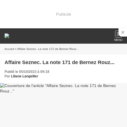
Publicité
MENU
Accueil
» Affaire Seznec. La note 171 de Bernez Rouz...
Affaire Seznec. La note 171 de Bernez Rouz...
Publié le 05/10/2023 à 09:18
Par
Liliane Langellier