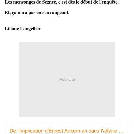
Les mensonges de Seznec, c'est dès le début de l'enquête.
Et, ça n'ira pas en s'arrangeant.
Liliane Langellier
Publicité
De l'implication d'Ernest Ackerman dans l'affaire Seznec - La Petite Journaliste de Seznec