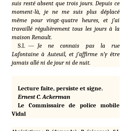
suis resté absent que trois jours. Depuis ce
moment-là, je ne me suis plus déplacé
même pour vingt-quatre heures, et j’ai
travaillé régulièrement tous les jours à la
maison Renault.
S.I. —
Je ne connais pas la rue
Lafontaine à Auteuil
, et j’affirme n’y être
jamais allé ni de jour ni de nuit.
Lecture faite, persiste et signe.
Ernest C. Ackerman
Le Commissaire de police mobile
Vidal