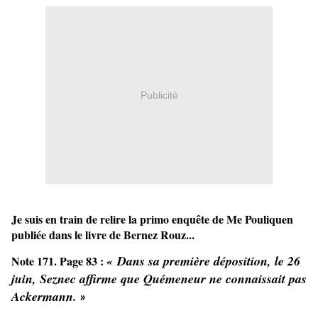
Publicité
Je suis en train de relire la primo enquête de Me Pouliquen
publiée dans le livre de Bernez Rouz...
« Dans sa première déposition, le 26
Note 171. Page 83 :
juin, Seznec affirme que Quémeneur ne connaissait pas
Ackermann.
»