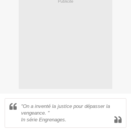
Publicité
"On a inventé la justice pour dépasser la
vengeance. "
In série Engrenages.