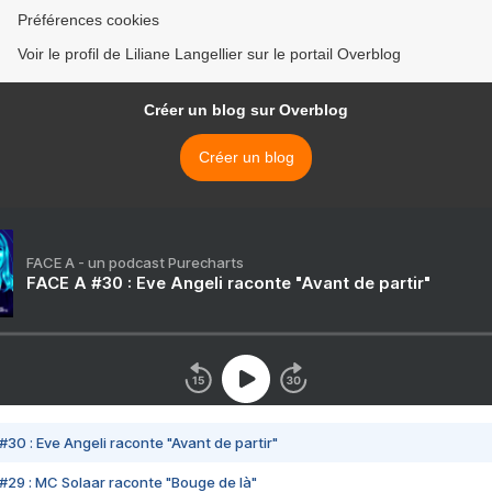
Préférences cookies
Voir le profil de Liliane Langellier sur le portail Overblog
Créer un blog sur Overblog
Créer un blog
FACE A - un podcast Purecharts
FACE A #30 : Eve Angeli raconte "Avant de partir"
#30 : Eve Angeli raconte "Avant de partir"
#29 : MC Solaar raconte "Bouge de là"