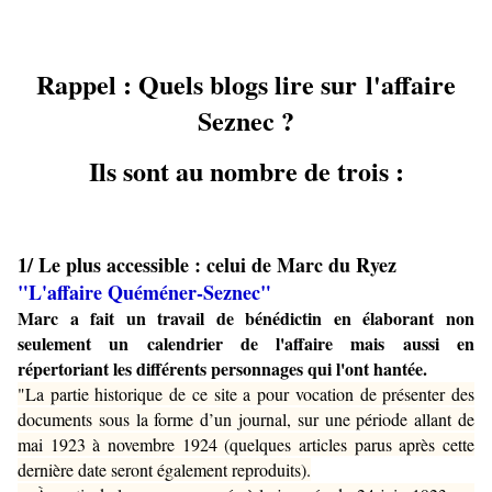
Rappel : Quels blogs lire
sur
l'affaire
Seznec ?
Ils sont au nombre de trois :
1/ Le plus accessible : celui de Marc du Ryez
"L'affaire Quéméner-Seznec"
Marc a fait un travail de bénédictin en élaborant non
seulement un calendrier de l'affaire mais aussi en
répertoriant les différents personnages qui l'ont hantée.
"La partie historique de ce site a pour vocation de présenter des
documents sous la forme d’un journal, sur une période allant de
mai 1923 à novembre 1924 (quelques articles parus après cette
dernière date seront également reproduits).