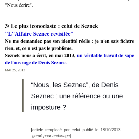
"Nous écrire".
3/ Le plus iconoclaste : celui de Seznek
"L"Affaire Seznec revisitée"
Ne me demandez pas son identité réelle : je n'en sais fichtre
rien, et, ce n'est pas le problème.
Seznek nous a écrit, en mai 2013,
un véritable travail de sape
de l'ouvrage de Denis Seznec.
MAI 25, 2013
“Nous, les Seznec”, de Denis
Seznec : une référence ou une
imposture ?
[article remplacé par celui publié le 18/10/2013 –
gardé pour archivage
]