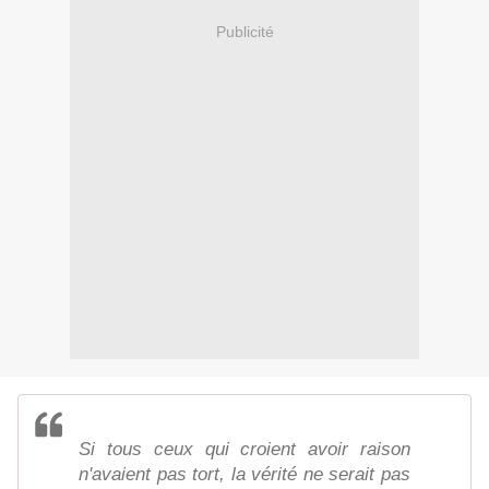
Publicité
Si tous ceux qui croient avoir raison
n'avaient pas tort, la vérité ne serait pas