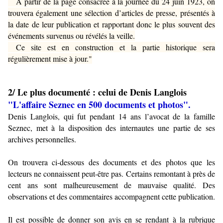
À partir de la page consacrée à la journée du 24 juin 1923, on
trouvera également une sélection d’articles de presse, présentés à
la date de leur publication et rapportant donc le plus souvent des
événements survenus ou révélés la veille.
Ce site est en construction et la partie historique sera
régulièrement mise à jour."
2/ Le plus documenté : celui de Denis Langlois
"L'affaire Seznec en 500 documents et photos".
Denis Langlois, qui fut pendant 14 ans l’avocat de la famille
Seznec, met à la disposition des internautes une partie de ses
archives personnelles.
On trouvera ci-dessous des documents et des photos que les
lecteurs ne connaissent peut-être pas. Certains remontant à près de
cent ans sont malheureusement de mauvaise qualité. Des
observations et des commentaires accompagnent cette publication.
Il est possible de donner son avis en se rendant à la rubrique