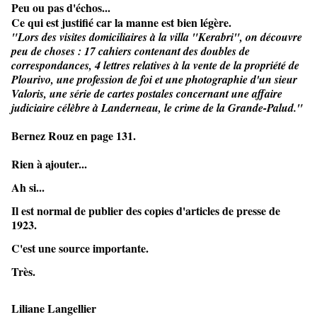
Peu ou pas d'échos...
C
e qui est justifié car la manne est bien légère.
"Lors des visites domiciliaires à la villa "Kerabri", on découvre
peu de choses : 17 cahiers contenant des doubles de
correspondances, 4 lettres relatives à la vente de la propriété de
Plourivo, une profession de foi et une photographie d'un sieur
Valoris, une série de cartes postales concernant une affaire
judiciaire célèbre à Landerneau, le crime de la Grande-Palud."
Bernez Rouz en page 131.
Rien à ajouter...
Ah si...
Il est normal de publier des copies d'articles de presse de
1923.
C'est une source importante.
Très.
Liliane Langellier