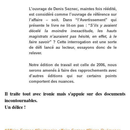
L’ouvrage de Denis Seznec, maintes fois réédité,
est considéré comme l’ouvrage de référence sur
l’affaire – soit. Dans “l’Avertissement” qui
présente le livre ne lit-on pas : “
S’ils y avaient
décelé la moindre inexactitude, les hauts
magistrats n’auraient pas hésité, en effet, à le
faire savoir
” ? Cette interrogation est une sorte
de défi lancé au lecteur, essayons donc de le
relever.
Notre édition de travail est celle de 2006, nous
serons amenés à faire des rapprochements avec
d’autres éditions qui sur certains points
comportent des nuances.
Il traite tout avec ironie mais s'appuie sur des documents
incontournables.
Un délice !