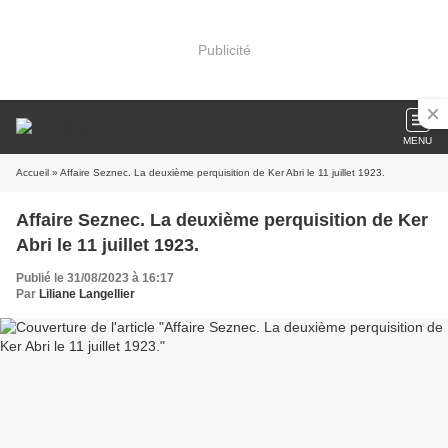
Publicité
MENU
Accueil
» Affaire Seznec. La deuxième perquisition de Ker Abri le 11 juillet 1923.
Affaire Seznec. La deuxième perquisition de Ker
Abri le 11 juillet 1923.
Publié le 31/08/2023 à 16:17
Par
Liliane Langellier