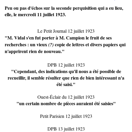
Peu ou pas d'échos sur la seconde perquisition qui a eu lieu,
elle, le mercredi 11 juillet 1923.
Le Petit Journal 12 juillet 1923
"M. Vidal s'en fut porter à M. Campion le fruit de ses
recherches : un vieux
copie de lettres et divers papiers qui
(?)
n'apprirent rien de nouveau."
DPB 12 juillet 1923
"Cependant, des indications qu'il nous a été possible de
recueillir, il semble résulter que rien de bien intéressant n'a
été saisi."
Ouest-Éclair du 12 juillet 1923
"un certain nombre de pièces auraient été saisies"
Petit Parisien 12 juillet 1923
DPB 13 juillet 1923