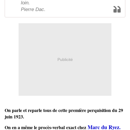
loin.
Pierre Dac.
Publicité
On parle et reparle tous de cette première perquisition du 29
juin 1923.
Marc du Ryez.
On en a même le procès-verbal exact chez