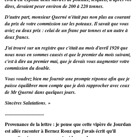
dires, devaient peser environ de 200 à 220 tonnes.
D'autre part, monsieur Querné n'était pas non plus au courant
du prix de votre commission sur les poteaux. Il savait que vous
aviez eu deux prix : celui de un franc par tonnes et un autre à
deux francs.
J'ai trouvé sur un registre que c'était au mois d'avril 1920 que
nous nous en sommes causés et que le premier du mois suivant,
c'est à dire au premier mai, que je devais vous augmenter votre
commission du double.
Vous voudrez bien me fournir une prompte réponse afin que je
puisse équilibrer mon compte que je dois rapprocher avec ceux
de Mr Querné dans quelques jours.
Sincères Salutations. »
................................
Provenance de la lettre : je pense que cette vipère de Jourdan
est allée raconter à Bernez Rouz que j'avais écrit qu'il