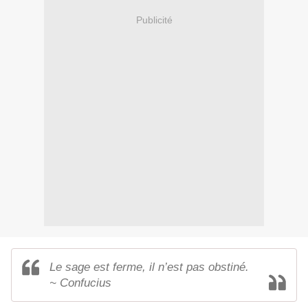
Publicité
Le sage est ferme, il n’est pas obstiné.
~ Confucius