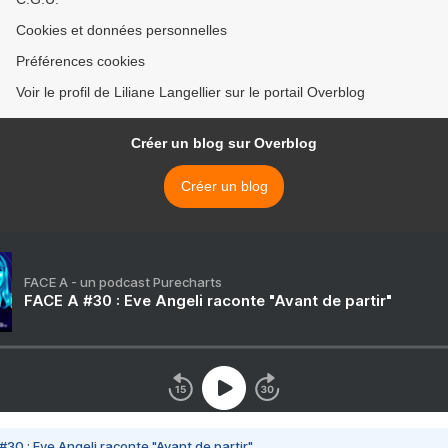
Cookies et données personnelles
Préférences cookies
Voir le profil de Liliane Langellier sur le portail Overblog
Créer un blog sur Overblog
Créer un blog
FACE A - un podcast Purecharts
FACE A #30 : Eve Angeli raconte "Avant de partir"
#30 : Eve Angeli raconte "Avant de partir"