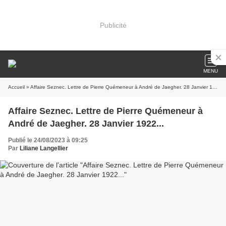
Publicité
MENU
Accueil
» Affaire Seznec. Lettre de Pierre Quémeneur à André de Jaegher. 28 Janvier 1922...
Affaire Seznec. Lettre de Pierre Quémeneur à
André de Jaegher. 28 Janvier 1922...
Publié le 24/08/2023 à 09:25
Par
Liliane Langellier