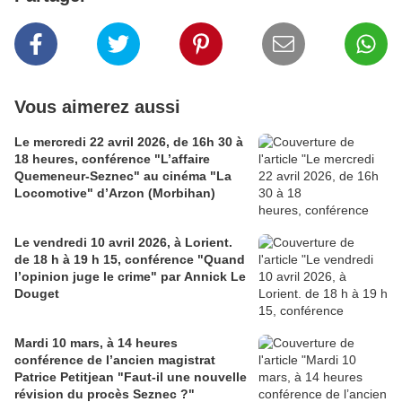
Vous aimerez aussi
Le mercredi 22 avril 2026, de 16h 30 à
18 heures, conférence "L’affaire
Quemeneur-Seznec" au cinéma "La
Locomotive" d’Arzon (Morbihan)
Le vendredi 10 avril 2026, à Lorient.
de 18 h à 19 h 15, conférence "Quand
l’opinion juge le crime" par Annick Le
Douget
Mardi 10 mars, à 14 heures
conférence de l’ancien magistrat
Patrice Petitjean "Faut-il une nouvelle
révision du procès Seznec ?"