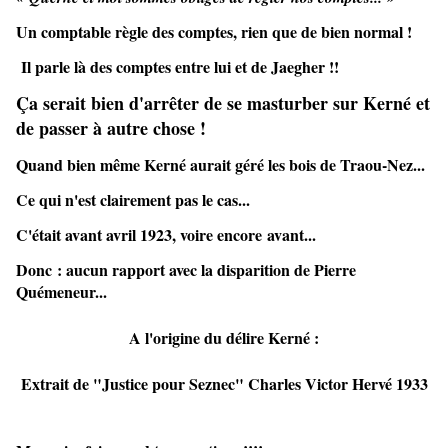
Un comptable règle des comptes, rien que de bien normal !
Il parle là des comptes entre lui et de Jaegher !!
Ça serait bien d'arrêter de se masturber sur Kerné et
de passer à autre chose !
Quand bien même Kerné aurait géré les bois de Traou-Nez...
Ce qui n'est clairement pas le cas...
C'était avant avril 1923, voire encore avant...
Donc : aucun rapport avec la disparition de Pierre
Quémeneur...
A l'origine du délire Kerné :
Extrait de "Justice pour Seznec" Charles Victor Hervé 1933