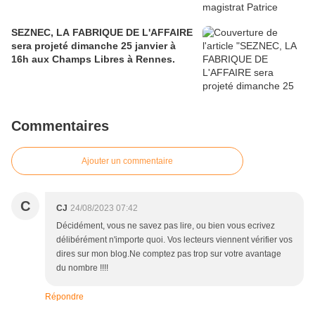
SEZNEC, LA FABRIQUE DE L'AFFAIRE
sera projeté dimanche 25 janvier à
16h aux Champs Libres à Rennes.
Commentaires
Ajouter un commentaire
C
CJ
24/08/2023 07:42
Décidément, vous ne savez pas lire, ou bien vous ecrivez
délibérément n'importe quoi. Vos lecteurs viennent vérifier vos
dires sur mon blog.Ne comptez pas trop sur votre avantage
du nombre !!!!
Répondre