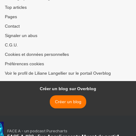
Top articles
Pages
Contact
Signaler un abus
C.G.U.
Cookies et données personnelles
Préférences cookies
Voir le profil de Liliane Langellier sur le portail Overblog
Créer un blog sur Overblog
Créer un blog
FACE A - un podcast Purecharts