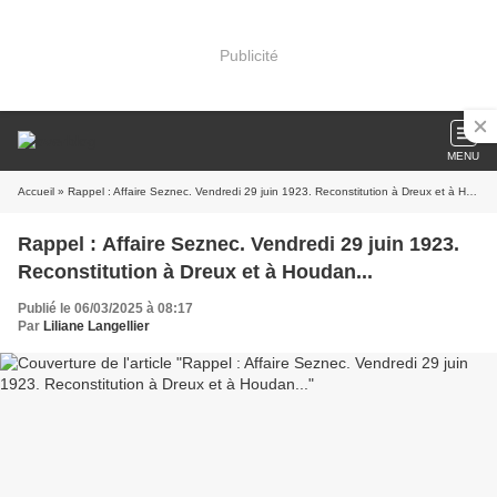
Publicité
MENU
Accueil
» Rappel : Affaire Seznec. Vendredi 29 juin 1923. Reconstitution à Dreux et à Houdan...
Rappel : Affaire Seznec. Vendredi 29 juin 1923.
Reconstitution à Dreux et à Houdan...
Publié le 06/03/2025 à 08:17
Par
Liliane Langellier