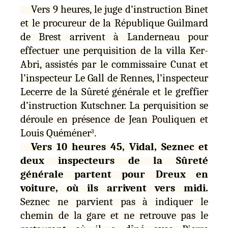
Vers 9 heures, le juge d’instruction Binet
et le procureur de la République Guilmard
de Brest arrivent à Landerneau pour
effectuer une perquisition de la villa Ker-
Abri, assistés par le commissaire Cunat et
l’inspecteur Le Gall de Rennes, l’inspecteur
Lecerre de la Sûreté générale et le greffier
d’instruction Kutschner. La perquisition se
déroule en présence de Jean Pouliquen et
Louis Quéméner
.
3
Vers 10 heures 45, Vidal, Seznec et
deux inspecteurs de la Sûreté
générale partent pour Dreux en
voiture, où ils arrivent vers midi.
Seznec ne parvient pas à indiquer le
chemin de la gare et ne retrouve pas le