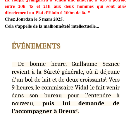
entre 20h 45 et 21h aux deux hommes qui sont allés
directement au Plat d'Etain à 100m de là. "
Chez Jourdan le 5 mars 2025.
Cela s'appelle de la malhonnêteté intellectuelle...
ÉVÉNEMENTS
De bonne heure, Guillaume Seznec
revient à la Sûreté générale, où il déjeune
d’un bol de lait et de deux croissants
. Vers
1
9 heures, le commissaire Vidal le fait venir
dans son bureau pour l’entendre à
nouveau,
puis lui demande de
l’accompagner à Dreux
.
2