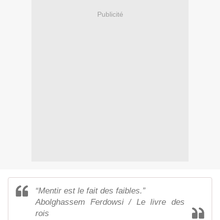
Publicité
“Mentir est le fait des faibles.”
Abolghassem Ferdowsi / Le livre des
rois