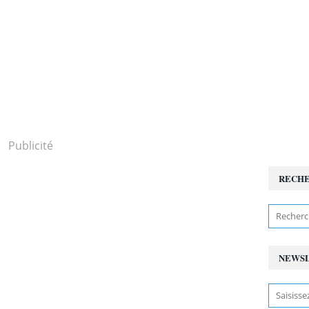
Publicité
RECH
NEWS