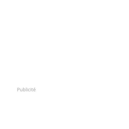
Publicité