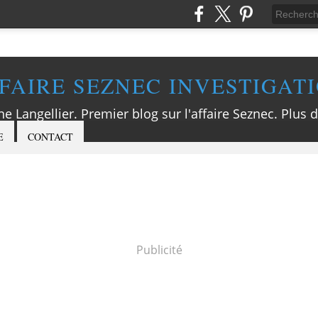
FAIRE SEZNEC INVESTIGAT
ne Langellier. Premier blog sur l'affaire Seznec. Plus d
E
CONTACT
Publicité