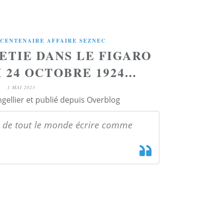
CENTENAIRE AFFAIRE SEZNEC
ETIE DANS LE FIGARO
24 OCTOBRE 1924...
1 MAI 2023
ngellier et publié depuis Overblog
ts de tout le monde écrire comme