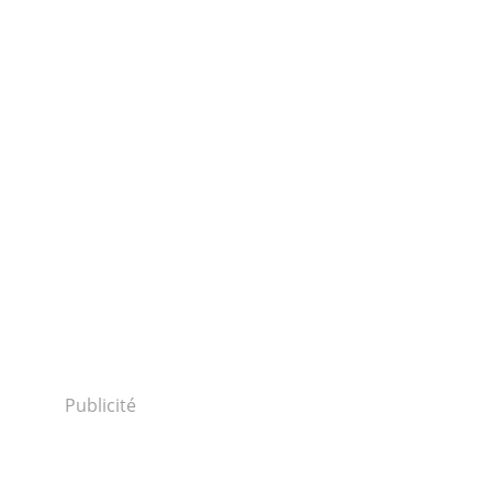
Publicité