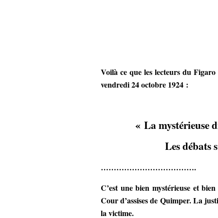
Voilà ce que les lecteurs du Figaro
vendredi 24 octobre 1924 :
« La mystérieuse 
Les débats 
……………………………….
C’est une bien mystérieuse et bien
Cour d’assises de Quimper. La justic
la victime.