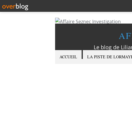
AF
Le blog de Lilia
ACCUEIL
LA PISTE DE LORMAY