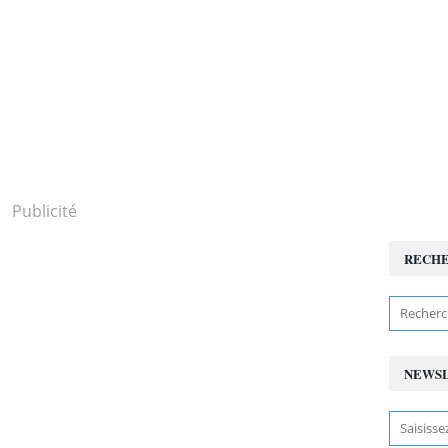
Publicité
RECH
NEWS