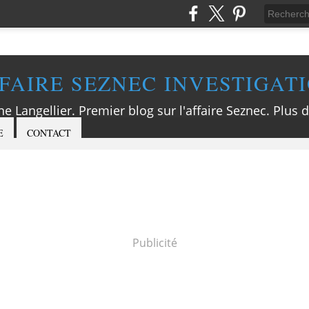
FAIRE SEZNEC INVESTIGAT
ne Langellier. Premier blog sur l'affaire Seznec. Plus d
E
CONTACT
Publicité