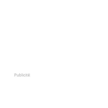
Publicité