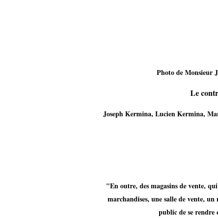
Photo de Monsieur 
Le cont
Joseph Kermina, Lucien Kermina, Mar
"En outre, des magasins de vente, qu
marchandises, une salle de vente, un 
public de se rendre