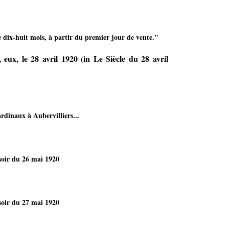
 dix-huit mois, à partir du premier jour de vente."
 eux, le 28 avril 1920 (in Le Siècle du 28 avril
rdinaux à Aubervilliers...
oir du 26 mai 1920
oir du 27 mai 1920