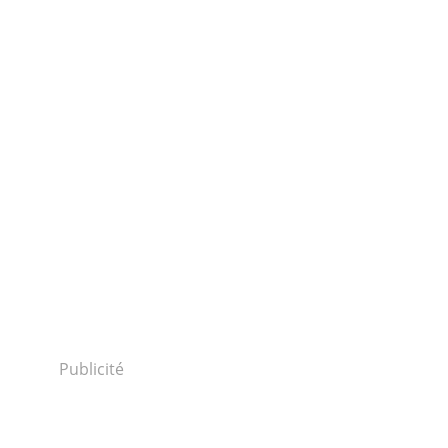
Publicité