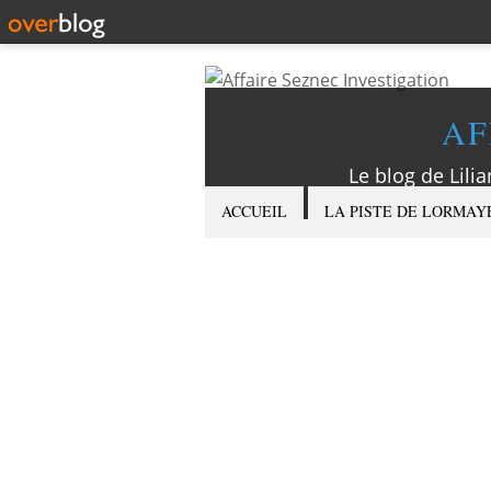
AF
Le blog de Lilia
ACCUEIL
LA PISTE DE LORMAY