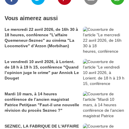
Vous aimerez aussi
Le mercredi 22 avril 2026, de 16h 30 à
18 heures, conférence "L’affaire
Quemeneur-Seznec" au cinéma "La
Locomotive" d’Arzon (Morbihan)
Le vendredi 10 avril 2026, à Lorient.
de 18 h à 19 h 15, conférence "Quand
l’opinion juge le crime" par Annick Le
Douget
Mardi 10 mars, à 14 heures
conférence de l’ancien magistrat
Patrice Petitjean "Faut-il une nouvelle
révision du procès Seznec ?"
SEZNEC, LA FABRIQUE DE L'AFFAIRE