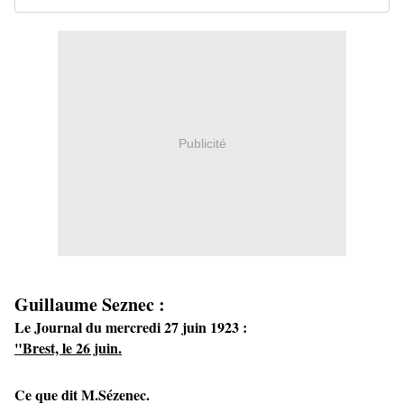
Publicité
Guillaume Seznec :
Le Journal du mercredi 27 juin 1923 :
"Brest, le 26 juin.
Ce que dit M.Sézenec.