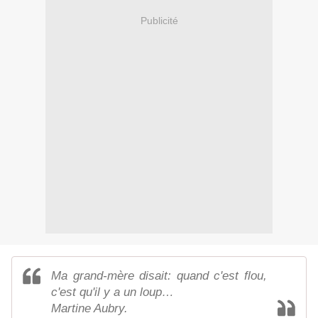
Publicité
Ma grand-mère disait: quand c'est flou,
c'est qu'il y a un loup…
Martine Aubry.