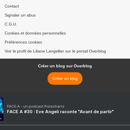
Contact
Signaler un abus
C.G.U.
Cookies et données personnelles
Préférences cookies
Voir le profil de Liliane Langellier sur le portail Overblog
Créer un blog sur Overblog
Créer un blog
FACE A - un podcast Purecharts
FACE A #30 : Eve Angeli raconte "Avant de partir"