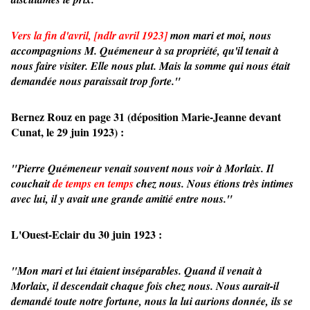
Vers la fin d'avril, [ndlr avril 1923]
mon mari et moi, nous
accompagnions M. Quémeneur à sa propriété, qu'il tenait à
nous faire visiter. Elle nous plut. Mais la somme qui nous était
demandée nous paraissait trop forte."
Bernez Rouz en page 31 (déposition Marie-Jeanne devant
Cunat, le 29 juin 1923) :
"Pierre Quémeneur venait souvent nous voir à Morlaix. Il
couchait
de temps en temps
chez nous. Nous étions très intimes
avec lui, il y avait une grande amitié entre nous."
L'Ouest-Eclair du 30 juin 1923 :
"Mon mari et lui étaient inséparables. Quand il venait à
Morlaix, il descendait chaque fois chez nous. Nous aurait-il
demandé toute notre fortune, nous la lui aurions donnée, ils se