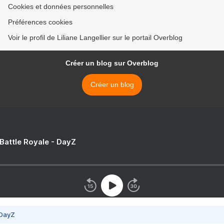
Cookies et données personnelles
Préférences cookies
Voir le profil de Liliane Langellier sur le portail Overblog
Créer un blog sur Overblog
Créer un blog
 Battle Royale - DayZ
 DayZ