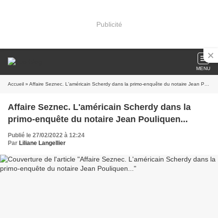
Publicité
MENU
Accueil
» Affaire Seznec. L'américain Scherdy dans la primo-enquête du notaire Jean Pouliquen...
Affaire Seznec. L'américain Scherdy dans la
primo-enquête du notaire Jean Pouliquen...
Publié le 27/02/2022 à 12:24
Par
Liliane Langellier