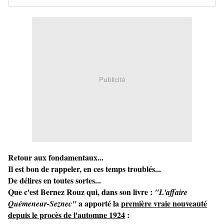
Publicité
Retour aux fondamentaux...
Il est bon de rappeler, en ces temps troublés...
De délires en toutes sortes...
Que c'est Bernez Rouz qui, dans son livre :
"L'affaire
a apporté la
première vraie nouveauté
Quémeneur-Seznec"
depuis le procès de l'automne 1924
: