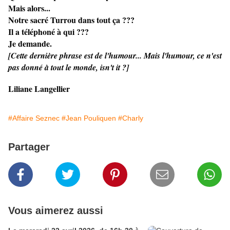
Mais alors...
Notre sacré Turrou dans tout ça ???
Il a téléphoné à qui ???
Je demande.
[Cette dernière phrase est de l'humour... Mais l'humour, ce n'est
pas donné à tout le monde, isn't it ?]
Liliane Langellier
#Affaire Seznec
#Jean Pouliquen
#Charly
Partager
Vous aimerez aussi