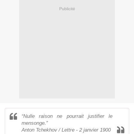
Publicité
“Nulle raison ne pourrait justifier le
mensonge.”
Anton Tchekhov / Lettre - 2 janvier 1900