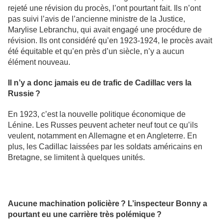
rejeté une révision du procès, l’ont pourtant fait. Ils n’ont
pas suivi l’avis de l’ancienne ministre de la Justice,
Marylise Lebranchu, qui avait engagé une procédure de
révision. Ils ont considéré qu’en 1923-1924, le procès avait
été équitable et qu’en près d’un siècle, n’y a aucun
élément nouveau.
Il n’y a donc jamais eu de trafic de Cadillac vers la
Russie ?
En 1923, c’est la nouvelle politique économique de
Lénine. Les Russes peuvent acheter neuf tout ce qu’ils
veulent, notamment en Allemagne et en Angleterre. En
plus, les Cadillac laissées par les soldats américains en
Bretagne, se limitent à quelques unités.
Aucune machination policière ? L’inspecteur Bonny a
pourtant eu une carrière très polémique ?