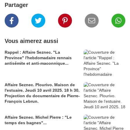
Partager
Vous aimerez aussi
Rappel : Affaire Seznec. "La
Province" l'hebdomadaire rennais
antisémite et anti-maconnique...
Affaire Seznec. Plourivo. Maison de
l'estuaire. Jeudi 10 avril 2025. 18 h 30.
Projection du documentaire de Pierre-
François Lebrun.
Affaire Seznec. Michel Pierre : "Le
temps des bagnes"...