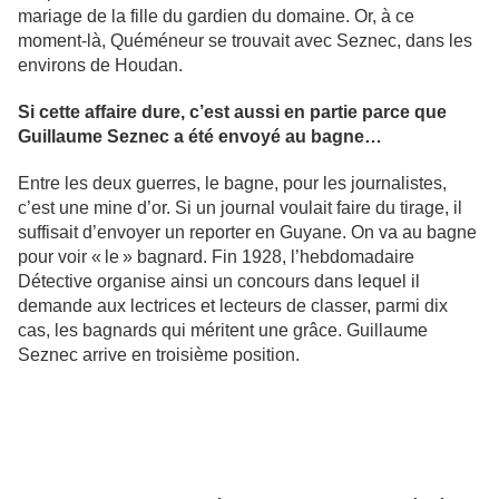
mariage de la fille du gardien du domaine. Or, à ce
moment-là, Quéméneur se trouvait avec Seznec, dans les
environs de Houdan.
Si cette affaire dure, c’est aussi en partie parce que
Guillaume Seznec a été envoyé au bagne…
Entre les deux guerres, le bagne, pour les journalistes,
c’est une mine d’or. Si un journal voulait faire du tirage, il
suffisait d’envoyer un reporter en Guyane. On va au bagne
pour voir « le » bagnard. Fin 1928, l’hebdomadaire
Détective organise ainsi un concours dans lequel il
demande aux lectrices et lecteurs de classer, parmi dix
cas, les bagnards qui méritent une grâce. Guillaume
Seznec arrive en troisième position.