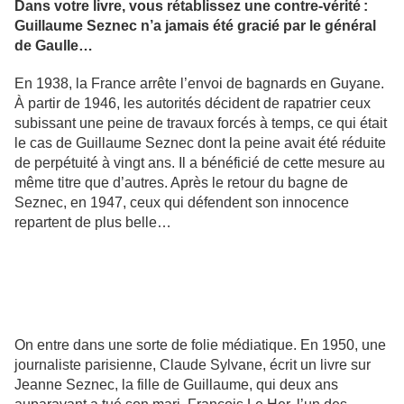
Dans votre livre, vous rétablissez une contre-vérité :
Guillaume Seznec n’a jamais été gracié par le général
de Gaulle…
En 1938, la France arrête l’envoi de bagnards en Guyane.
À partir de 1946, les autorités décident de rapatrier ceux
subissant une peine de travaux forcés à temps, ce qui était
le cas de Guillaume Seznec dont la peine avait été réduite
de perpétuité à vingt ans. Il a bénéficié de cette mesure au
même titre que d’autres. Après le retour du bagne de
Seznec, en 1947, ceux qui défendent son innocence
repartent de plus belle…
On entre dans une sorte de folie médiatique. En 1950, une
journaliste parisienne, Claude Sylvane, écrit un livre sur
Jeanne Seznec, la fille de Guillaume, qui deux ans