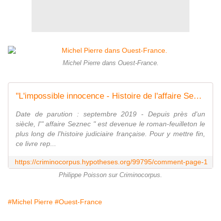
Michel Pierre dans Ouest-France.
"L'impossible innocence - Histoire de l'affaire Seznec" (Michel Pierre)
Date de parution : septembre 2019 - Depuis près d'un
siècle, l'" affaire Seznec " est devenue le roman-feuilleton le
plus long de l'histoire judiciaire française. Pour y mettre fin,
ce livre rep...
https://criminocorpus.hypotheses.org/99795/comment-page-1
Philippe Poisson sur Criminocorpus.
#Michel Pierre
#Ouest-France