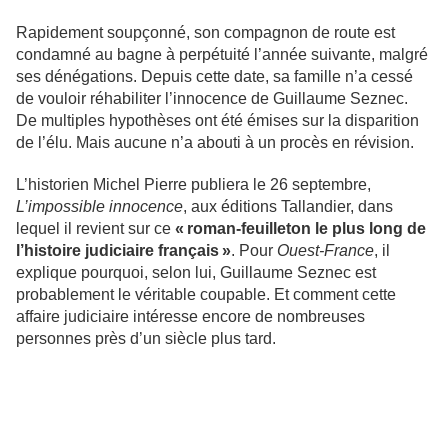
Rapidement soupçonné, son compagnon de route est
condamné au bagne à perpétuité l’année suivante, malgré
ses dénégations. Depuis cette date, sa famille n’a cessé
de vouloir réhabiliter l’innocence de Guillaume Seznec.
De multiples hypothèses ont été émises sur la disparition
de l’élu. Mais aucune n’a abouti à un procès en révision.
L’historien Michel Pierre publiera le 26 septembre,
L’impossible innocence
, aux éditions Tallandier, dans
lequel il revient sur ce
« roman-feuilleton le plus long de
l’histoire judiciaire français »
. Pour
Ouest-France
, il
explique pourquoi, selon lui, Guillaume Seznec est
probablement le véritable coupable. Et comment cette
affaire judiciaire intéresse encore de nombreuses
personnes près d’un siècle plus tard.