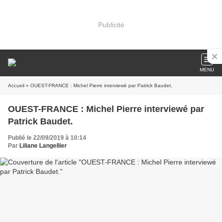
Publicité
MENU
Accueil
» OUEST-FRANCE : Michel Pierre interviewé par Patrick Baudet.
OUEST-FRANCE : Michel Pierre interviewé par
Patrick Baudet.
Publié le 22/09/2019 à 10:14
Par
Liliane Langellier