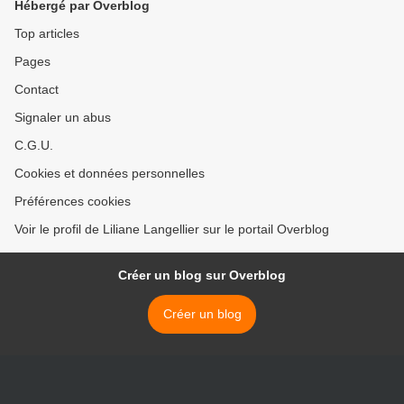
Hébergé par Overblog
Top articles
Pages
Contact
Signaler un abus
C.G.U.
Cookies et données personnelles
Préférences cookies
Voir le profil de Liliane Langellier sur le portail Overblog
Créer un blog sur Overblog
Créer un blog