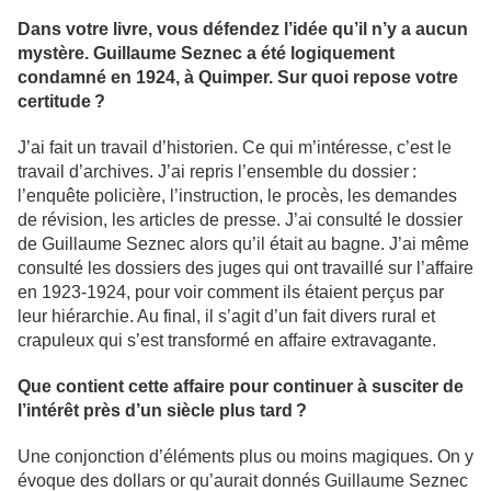
Dans votre livre, vous défendez l’idée qu’il n’y a aucun
mystère. Guillaume Seznec a été logiquement
condamné en 1924, à Quimper. Sur quoi repose votre
certitude ?
J’ai fait un travail d’historien. Ce qui m’intéresse, c’est le
travail d’archives. J’ai repris l’ensemble du dossier :
l’enquête policière, l’instruction, le procès, les demandes
de révision, les articles de presse. J’ai consulté le dossier
de Guillaume Seznec alors qu’il était au bagne. J’ai même
consulté les dossiers des juges qui ont travaillé sur l’affaire
en 1923-1924, pour voir comment ils étaient perçus par
leur hiérarchie. Au final, il s’agit d’un fait divers rural et
crapuleux qui s’est transformé en affaire extravagante.
Que contient cette affaire pour continuer à susciter de
l’intérêt près d’un siècle plus tard ?
Une conjonction d’éléments plus ou moins magiques. On y
évoque des dollars or qu’aurait donnés Guillaume Seznec