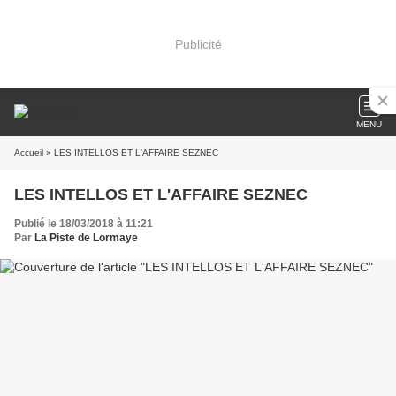
Publicité
MENU
Accueil
» LES INTELLOS ET L'AFFAIRE SEZNEC
LES INTELLOS ET L'AFFAIRE SEZNEC
Publié le 18/03/2018 à 11:21
Par
La Piste de Lormaye