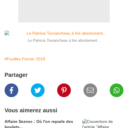
Le Patricia Tourancheau à lire absolument...
#Fouilles Février 2018
Partager
Vous aimerez aussi
Affaire Seznec : Où l'on reparle des
boulets...