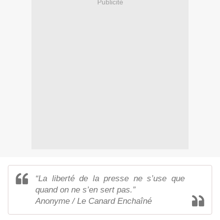
Publicité
“La liberté de la presse ne s’use que
quand on ne s’en sert pas.”
Anonyme / Le Canard Enchaîné