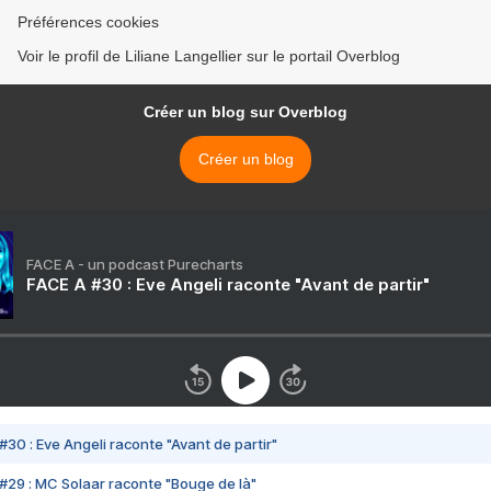
Préférences cookies
Voir le profil de Liliane Langellier sur le portail Overblog
Créer un blog sur Overblog
Créer un blog
FACE A - un podcast Purecharts
FACE A #30 : Eve Angeli raconte "Avant de partir"
#30 : Eve Angeli raconte "Avant de partir"
#29 : MC Solaar raconte "Bouge de là"