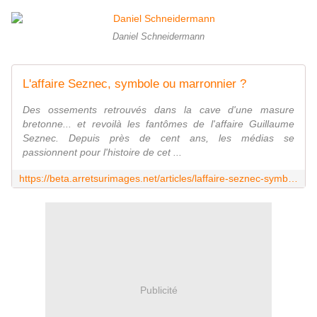
Daniel Schneidermann
L'affaire Seznec, symbole ou marronnier ?
Des ossements retrouvés dans la cave d'une masure
bretonne... et revoilà les fantômes de l'affaire Guillaume
Seznec. Depuis près de cent ans, les médias se
passionnent pour l'histoire de cet ...
https://beta.arretsurimages.net/articles/laffaire-seznec-symbole-ou-marronnier
Publicité