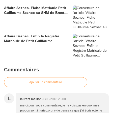
Affaire Seznec. Fiche Matricule Petit
Guillaume Seznec au SHM de Brest....
Affaire Seznec. Enfin le Registre
Matricule de Petit Guillaume...
Commentaires
Ajouter un commentaire
L
laurent maillot
26/03/2018 23:00
merci pour votre commentaire, je ne vois pas en quoi mes
propos sont injurieux<br /> je pense ce que j'ai écris et je ne