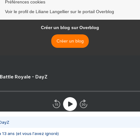
Préférences cookies
Voir le profil de Liliane Langellier sur le portail Overblog
Créer un blog sur Overblog
Créer un blog
 Battle Royale - DayZ
 DayZ
 a 13 ans (et vous l'avez ignoré)