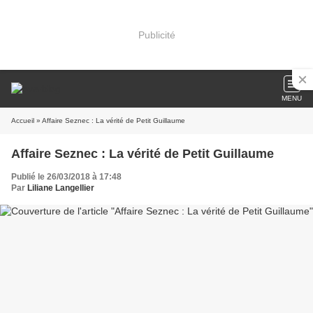
Publicité
MENU
Accueil
» Affaire Seznec : La vérité de Petit Guillaume
Affaire Seznec : La vérité de Petit Guillaume
Publié le 26/03/2018 à 17:48
Par
Liliane Langellier