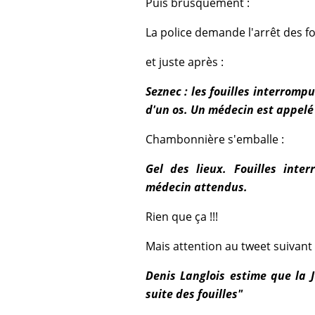
Puis brusquement :
La police demande l'arrêt des fo
et juste après :
Seznec : les fouilles interrompu
d'un os. Un médecin est appelé 
Chambonnière s'emballe :
Gel des lieux. Fouilles inter
médecin attendus.
Rien que ça !!!
Mais attention au tweet suivant 
Denis Langlois estime que la 
suite des fouilles"