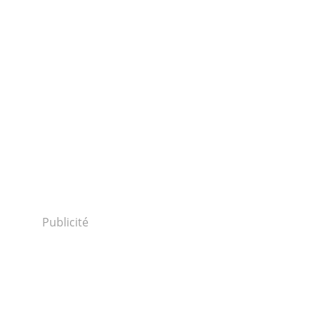
Publicité