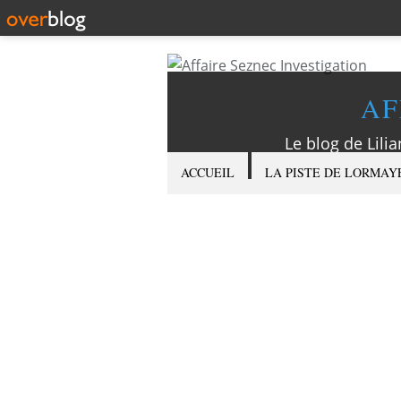
AF
Le blog de Lilia
ACCUEIL
LA PISTE DE LORMAY