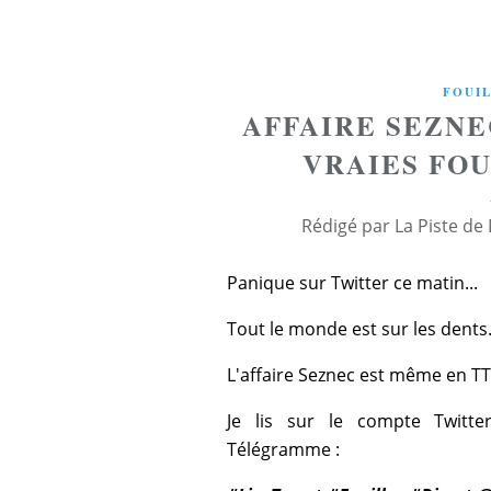
FOUIL
AFFAIRE SEZNE
VRAIES FO
Rédigé par La Piste de
Panique sur Twitter ce matin...
Tout le monde est sur les dents.
L'affaire Seznec est même en TT
Je lis sur le compte Twitte
Télégramme :