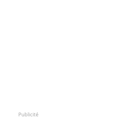
Publicité