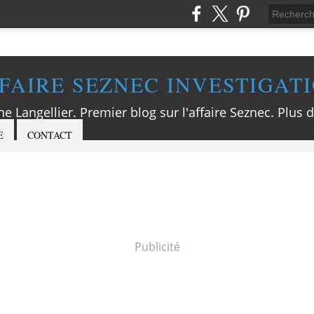
FAIRE SEZNEC INVESTIGAT
ne Langellier. Premier blog sur l'affaire Seznec. Plus d
E
CONTACT
Publicité