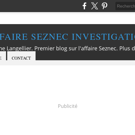
FAIRE SEZNEC INVESTIGAT
ne Langellier. Premier blog sur l'affaire Seznec. Plus d
E
CONTACT
Publicité