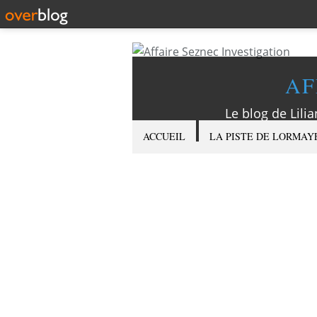
AF
Le blog de Lilia
ACCUEIL
LA PISTE DE LORMAY