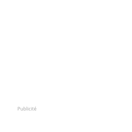
Publicité