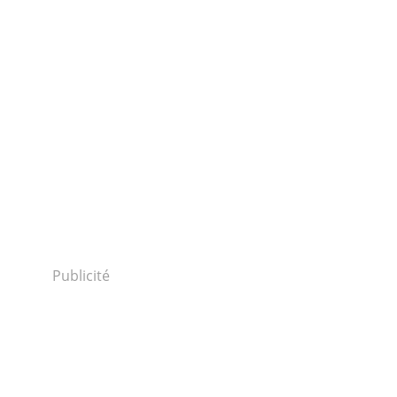
Publicité